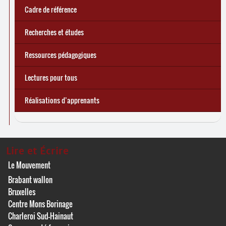
Cadre de référence
Recherches et études
Ressources pédagogiques
Lectures pour tous
Réalisations d’apprenants
Lire et Écrire
Le Mouvement
Brabant wallon
Bruxelles
Centre Mons Borinage
Charleroi Sud-Hainaut