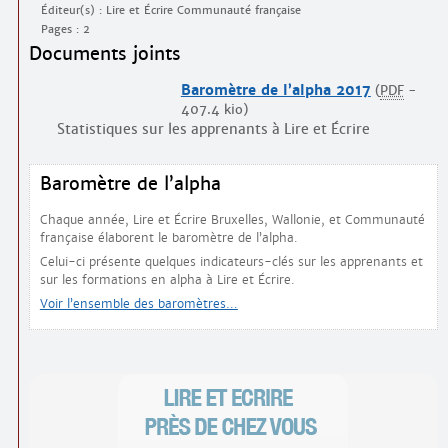
Éditeur(s) : Lire et Écrire Communauté française
Pages : 2
Documents joints
Baromètre de l’alpha 2017
(
PDF
-
407.4 kio
)
Statistiques sur les apprenants à Lire et Écrire
Baromètre de l’alpha
Chaque année, Lire et Écrire Bruxelles, Wallonie, et Communauté
française élaborent le baromètre de l’alpha.
Celui-ci présente quelques indicateurs-clés sur les apprenants et
sur les formations en alpha à Lire et Écrire.
Voir l’ensemble des baromètres…