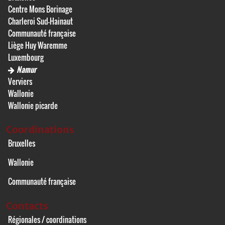
Centre Mons Borinage
Charleroi Sud-Hainaut
Communauté française
Liège Huy Waremme
Luxembourg
Namur
Verviers
Wallonie
Wallonie picarde
Coordinations
Bruxelles
Wallonie
Communauté française
Contacts
Régionales / coordinations