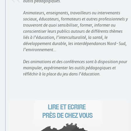
outils pédagogiques.
Animateurs, enseignants, travailleurs ou intervenants
sociaux, éducateurs, formateurs et autres professionnels y
trouveront de quoi sensibiliser, former, informer ou
conscientiser leurs publics autours de différents thèmes
liés à l’éducation, l’interculturalité, la santé, le
développement durable, les interdépendances Nord-Sud,
l’environnement…
Des animations et des conférences sont à disposition pour
manipuler, expérimenter les outils pédagogiques et
réfléchir à la place du jeu dans l’éducation.