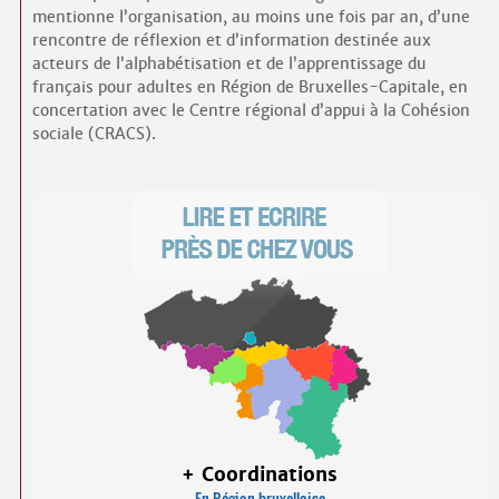
mentionne l’organisation, au moins une fois par an, d’une
rencontre de réflexion et d’information destinée aux
acteurs de l’alphabétisation et de l’apprentissage du
français pour adultes en Région de Bruxelles-Capitale, en
concertation avec le Centre régional d’appui à la Cohésion
sociale (CRACS).
+ Coordinations
En Région bruxelloise