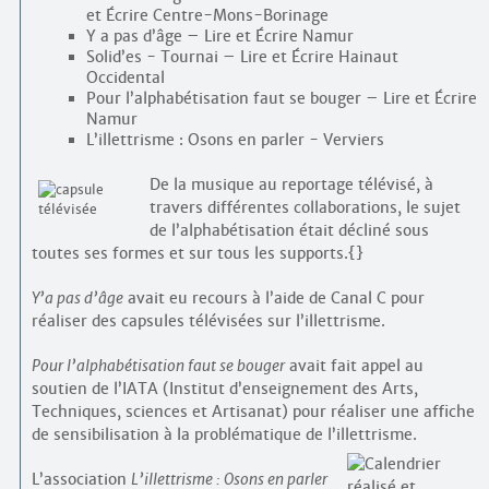
et Écrire Centre-Mons-Borinage
Y a pas d’âge – Lire et Écrire Namur
Solid’es - Tournai – Lire et Écrire Hainaut
Occidental
Pour l’alphabétisation faut se bouger – Lire et Écrire
Namur
L’illettrisme : Osons en parler - Verviers
De la musique au reportage télévisé, à
travers différentes collaborations, le sujet
de l’alphabétisation était décliné sous
toutes ses formes et sur tous les supports.{}
Y’a pas d’âge
avait eu recours à l’aide de Canal C pour
réaliser des capsules télévisées sur l’illettrisme.
Pour l’alphabétisation faut se bouger
avait fait appel au
soutien de l’IATA (Institut d’enseignement des Arts,
Techniques, sciences et Artisanat) pour réaliser une affiche
de sensibilisation à la problématique de l’illettrisme.
L’association
L’illettrisme : Osons en parler