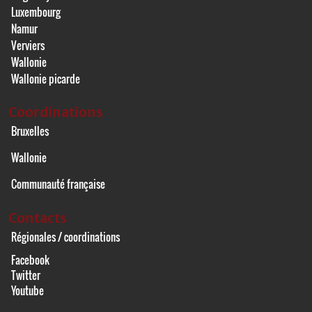
Luxembourg
Namur
Verviers
Wallonie
Wallonie picarde
Coordinations
Bruxelles
Wallonie
Communauté française
Contacts
Régionales / coordinations
Facebook
Twitter
Youtube