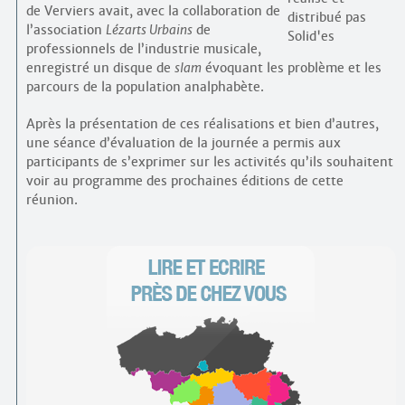
de Verviers avait, avec la collaboration de
l’association
Lézarts Urbains
de
professionnels de l’industrie musicale,
enregistré un disque de
slam
évoquant les problème et les
parcours de la population analphabète.
Après la présentation de ces réalisations et bien d’autres,
une séance d’évaluation de la journée a permis aux
participants de s’exprimer sur les activités qu’ils souhaitent
voir au programme des prochaines éditions de cette
réunion.