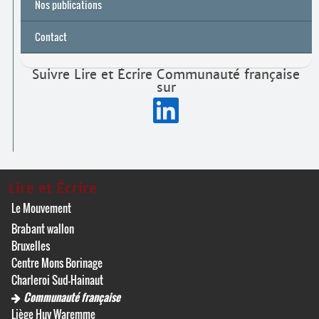
Nos publications
Contact
Suivre Lire et Écrire Communauté française
sur
Lire et Écrire
Le Mouvement
Brabant wallon
Bruxelles
Centre Mons Borinage
Charleroi Sud-Hainaut
Communauté française
Liège Huy Waremme