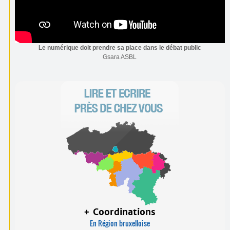
Le numérique doit prendre sa place dans le débat public
Gsara ASBL
+ Coordinations
En Région bruxelloise