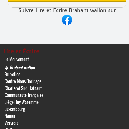
Suivre Lire et Écrire Brabant wallon sur
Lire et Écrire
Le Mouvement
Brabant wallon
Bruxelles
Centre Mons Borinage
Charleroi Sud-Hainaut
Communauté française
Liège Huy Waremme
Luxembourg
Namur
Verviers