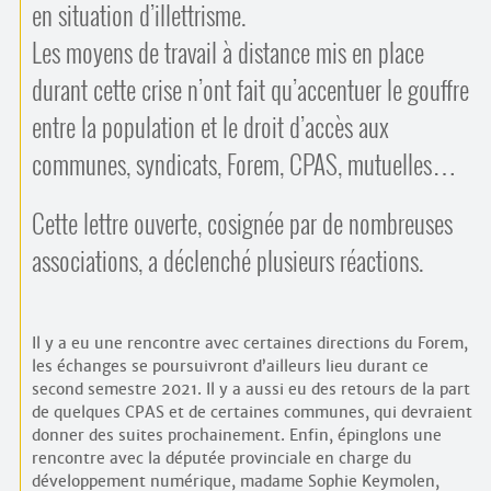
en situation d’illettrisme.
Les moyens de travail à distance mis en place
durant cette crise n’ont fait qu’accentuer le gouffre
entre la population et le droit d’accès aux
communes, syndicats, Forem, CPAS, mutuelles…
Cette lettre ouverte, cosignée par de nombreuses
associations, a déclenché plusieurs réactions.
Il y a eu une rencontre avec certaines directions du Forem,
les échanges se poursuivront d’ailleurs lieu durant ce
second semestre 2021. Il y a aussi eu des retours de la part
de quelques CPAS et de certaines communes, qui devraient
donner des suites prochainement. Enfin, épinglons une
rencontre avec la députée provinciale en charge du
développement numérique, madame Sophie Keymolen,