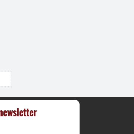
 newsletter