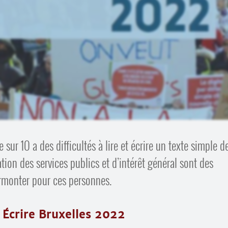
 sur 10 a des difficultés à lire et écrire un texte simple de
tion des services publics et d’intérêt général sont des
rmonter pour ces personnes.
 Écrire Bruxelles 2022