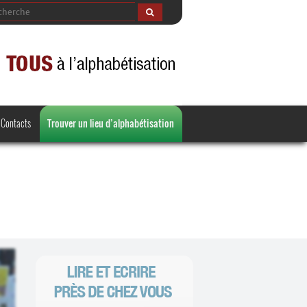
Contacts
Trouver un lieu d’alphabétisation