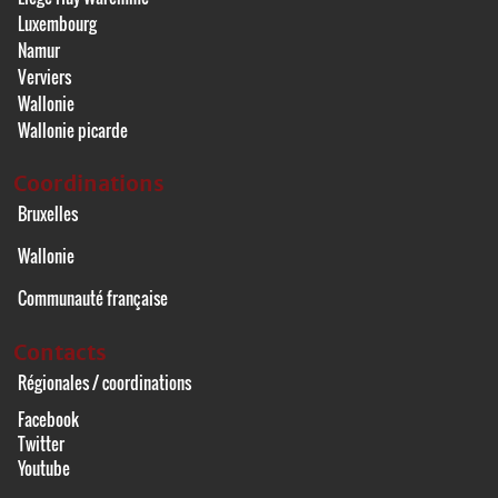
Luxembourg
Namur
Verviers
Wallonie
Wallonie picarde
Coordinations
Bruxelles
Wallonie
Communauté française
Contacts
Régionales / coordinations
Facebook
Twitter
Youtube