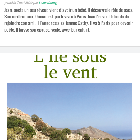
posté le 6 mai 2025
par
Luxembourg
Jean, poète un peu rêveur, vient d’avoir un bébé. Il découvre le rôle de papa.
Son meilleur ami, Oumar, est parti vivre à Paris. Jean l’envie. Il décide de
rejoindre son ami. Il l’annonce à sa femme Cathy. Il va à Paris pour devenir
poète. Il laisse son épouse, seule, avec leur enfant.