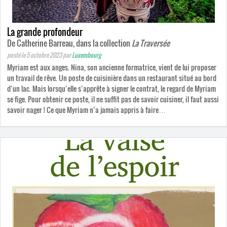
La grande profondeur
De Catherine Barreau, dans la collection
La Traversée
posté le 5 octobre 2023
par
Luxembourg
Myriam est aux anges. Nina, son ancienne formatrice, vient de lui proposer
un travail de rêve. Un poste de cuisinière dans un restaurant situé au bord
d’un lac. Mais lorsqu’elle s’apprête à signer le contrat, le regard de Myriam
se fige. Pour obtenir ce poste, il ne suffit pas de savoir cuisiner, il faut aussi
savoir nager ! Ce que Myriam n’a jamais appris à faire…