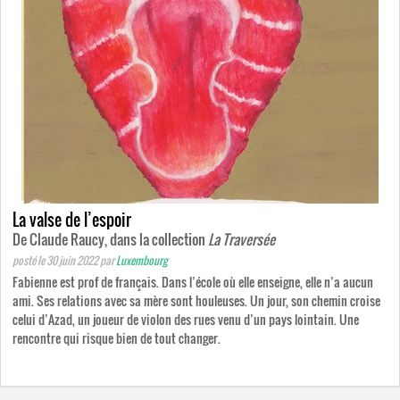
La valse de l’espoir
De Claude Raucy, dans la collection
La Traversée
posté le 30 juin 2022
par
Luxembourg
Fabienne est prof de français. Dans l’école où elle enseigne, elle n’a aucun
ami. Ses relations avec sa mère sont houleuses. Un jour, son chemin croise
celui d’Azad, un joueur de violon des rues venu d’un pays lointain. Une
rencontre qui risque bien de tout changer.