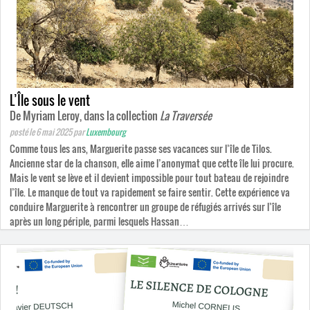
L’Île sous le vent
De Myriam Leroy, dans la collection
La Traversée
posté le 6 mai 2025
par
Luxembourg
Comme tous les ans, Marguerite passe ses vacances sur l’île de Tilos.
Ancienne star de la chanson, elle aime l’anonymat que cette île lui procure.
Mais le vent se lève et il devient impossible pour tout bateau de rejoindre
l’île. Le manque de tout va rapidement se faire sentir. Cette expérience va
conduire Marguerite à rencontrer un groupe de réfugiés arrivés sur l’île
après un long périple, parmi lesquels Hassan…