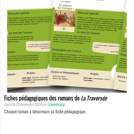
Fiches pédagogiques des romans de
La Traversée
posté le 20 novembre 2024
par
Luxembourg
Chaque roman a désormais sa fiche pédagogique.