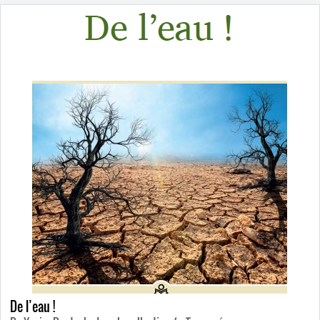
De l’eau !