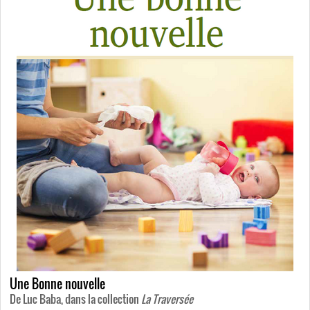
Une Bonne nouvelle
De Luc Baba, dans la collection
La Traversée