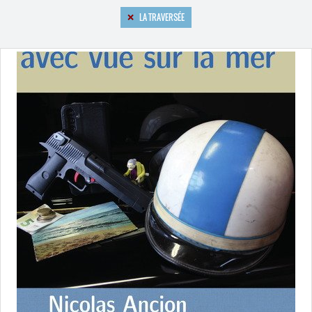
LA TRAVERSÉE