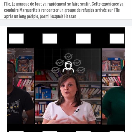
l’île. Le manque de tout va rapidement se faire sentir. Cette expérience va
conduire Marguerite à rencontrer un groupe de réfugiés arrivés sur l’île
après un long périple, parmi lesquels Hassan…