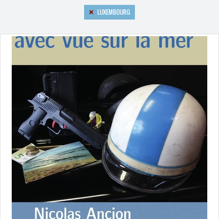
LUXEMBOURG