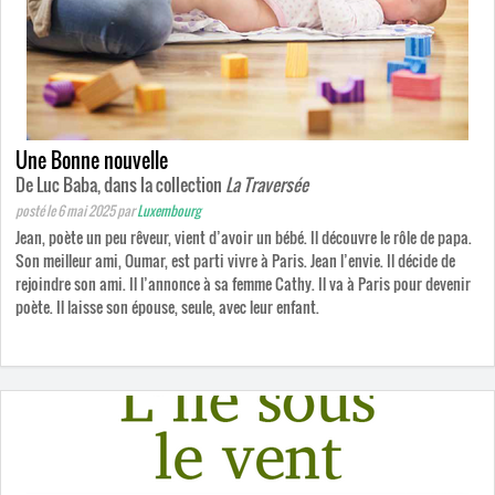
Une Bonne nouvelle
De Luc Baba, dans la collection
La Traversée
posté le 6 mai 2025
par
Luxembourg
Jean, poète un peu rêveur, vient d’avoir un bébé. Il découvre le rôle de papa.
Son meilleur ami, Oumar, est parti vivre à Paris. Jean l’envie. Il décide de
rejoindre son ami. Il l’annonce à sa femme Cathy. Il va à Paris pour devenir
poète. Il laisse son épouse, seule, avec leur enfant.