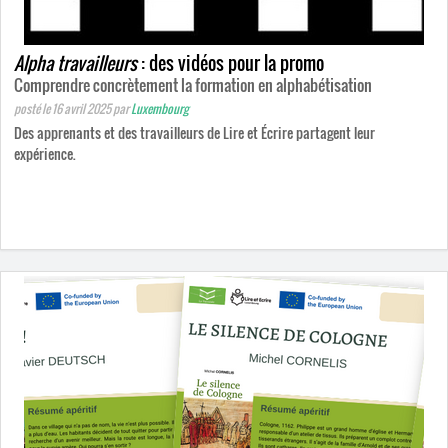
Alpha travailleurs
: des vidéos pour la promo
Comprendre concrètement la formation en alphabétisation
posté le 16 avril 2025
par
Luxembourg
Des apprenants et des travailleurs de Lire et Écrire partagent leur
expérience.