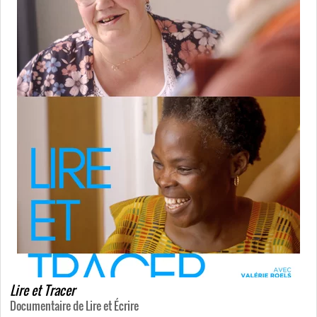
Lire et Tracer
Documentaire de Lire et Écrire