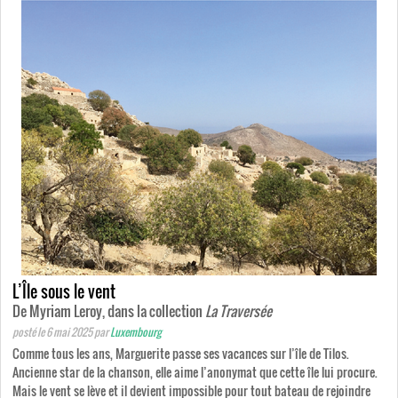
L’Île sous le vent
De Myriam Leroy, dans la collection
La Traversée
posté le 6 mai 2025
par
Luxembourg
Comme tous les ans, Marguerite passe ses vacances sur l’île de Tilos.
Ancienne star de la chanson, elle aime l’anonymat que cette île lui procure.
Mais le vent se lève et il devient impossible pour tout bateau de rejoindre