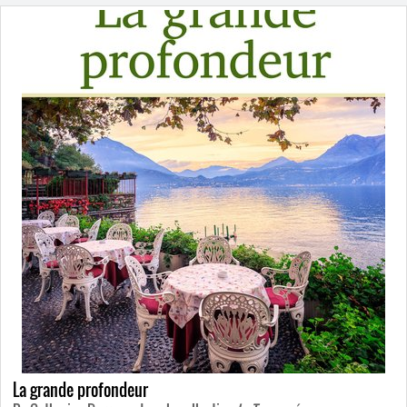
La grande profondeur