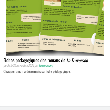
Fiches pédagogiques des romans de
La Traversée
posté le 20 novembre 2024
par
Luxembourg
Chaque roman a désormais sa fiche pédagogique.