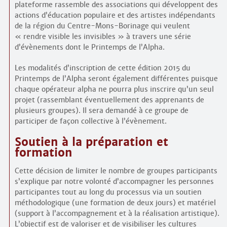
plateforme rassemble des associations qui développent des
actions d’éducation populaire et des artistes indépendants
de la région du Centre-Mons-Borinage qui veulent
« rendre visible les invisibles » à travers une série
d’évènements dont le Printemps de l’Alpha.
Les modalités d’inscription de cette édition 2015 du
Printemps de l’Alpha seront également différentes puisque
chaque opérateur alpha ne pourra plus inscrire qu’un seul
projet (rassemblant éventuellement des apprenants de
plusieurs groupes). Il sera demandé à ce groupe de
participer de façon collective à l’évènement.
Soutien à la préparation et
formation
Cette décision de limiter le nombre de groupes participants
s’explique par notre volonté d’accompagner les personnes
participantes tout au long du processus via un soutien
méthodologique (une formation de deux jours) et matériel
(support à l’accompagnement et à la réalisation artistique).
L’objectif est de valoriser et de visibiliser les cultures