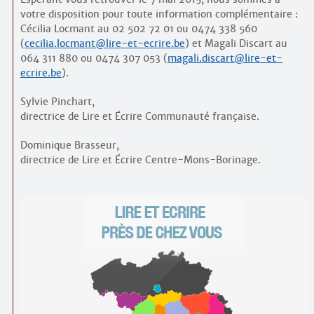
votre disposition pour toute information complémentaire :
Cécilia Locmant au 02 502 72 01 ou 0474 338 560
(
cecilia.locmant@lire-et-ecrire.be
) et Magali Discart au
064 311 880 ou 0474 307 053 (
magali.discart@lire-et-
ecrire.be
).
Sylvie Pinchart,
directrice de Lire et Écrire Communauté française.
Dominique Brasseur,
directrice de Lire et Écrire Centre-Mons-Borinage.