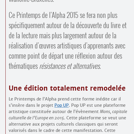
Ce Printemps de l’Alpha 2015 se fera non plus
spécifiquement autour de la découverte du livre et
de la lecture mais plus largement autour de la
réalisation d’œuvres artistiques d’apprenants avec
comme point de départ une réflexion autour des
thématiques
résistances et alternatives
.
Une édition totalement remodelée
Le Printemps de l’Alpha prend cette forme inédite car il
s’insère dans le projet
Pop UP
. Pop UP est une plateforme
artistique constituée autour de l’évènement
Mons, capitale
culturelle de l’Europe en 2015
. Cette plateforme se veut une
alternative aux projets culturels classiques qui seront
valorisés dans le cadre de cette manifestation. Cette