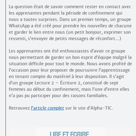
La question était de savoir comment rester en contact avec
les apprenantes pendant la période de confinement qui
nous a toutes surprises. Dans un premier temps, un groupe
WhatsApp a été créé pour prendre les nouvelles de chacune
et garder le lien entre nous (un petit bonjour, exprimer son
ressenti, s’envoyer de petits messages de réconfort…)
Les apprenantes ont été enthousiastes d’avoir ce groupe
nous permettant de garder un bon esprit d’équipe malgré la
situation difficile pour tout le monde. Nous avons profité de
l’occasion pour leur proposer de poursuivre l’apprentissage
en tenant compte du matériel à leur disposition. Il s’agit
d’un groupe Lecture 2 – Écriture 2, constitué de sept
femmes au début du confinement, mais l’une d’entre elles
n’a pas pu participer pour des raisons familiales.
Retrouvez
l’article complet
sur le site d’Alpha-TIC.