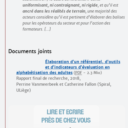
uniformisant, ni contraignant, ni rigide
, et qu’il est
ancré dans les réalités de terrain
, une majorité des
acteurs considère qu’il est pertinent d’élaborer des balises
pour les opérateurs du secteur et pour l’action des
formateurs. […]
Documents joints
Élaboration d’un référentiel, d’outils
et d’indicateurs d’évaluation en
alphabétisation des adultes
(
PDF
-
2.3 Mio
)
Rapport final de recherche, 2018,
Perrine Vanmeerbeek et Catherine Fallon (Spiral,
ULiège)