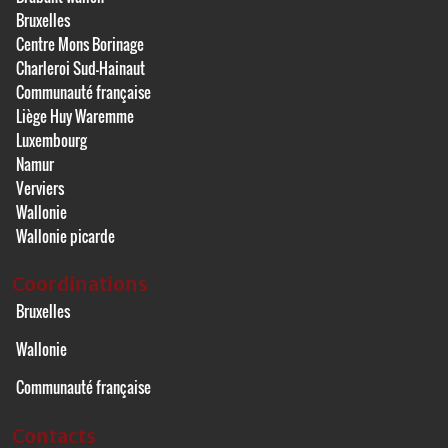
Bruxelles
Centre Mons Borinage
Charleroi Sud-Hainaut
Communauté française
Liège Huy Waremme
Luxembourg
Namur
Verviers
Wallonie
Wallonie picarde
Coordinations
Bruxelles
Wallonie
Communauté française
Contacts