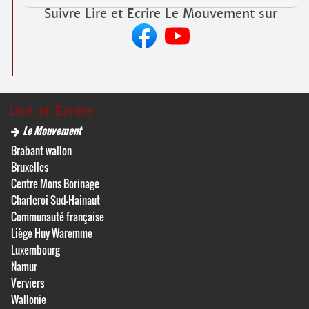
Suivre Lire et Écrire Le Mouvement sur
Lire et Écrire
Le Mouvement
Brabant wallon
Bruxelles
Centre Mons Borinage
Charleroi Sud-Hainaut
Communauté française
Liège Huy Waremme
Luxembourg
Namur
Verviers
Wallonie