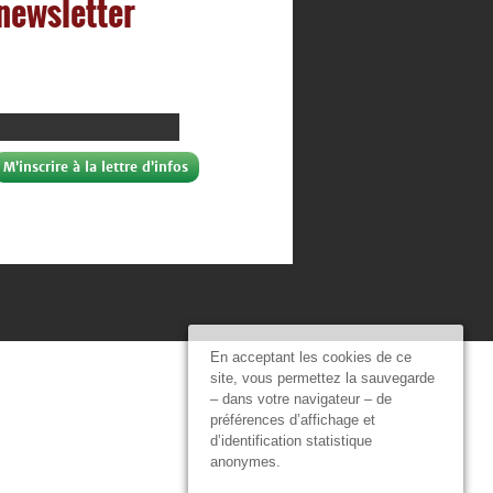
 newsletter
En acceptant les cookies de ce
site, vous permettez la sauvegarde
– dans votre navigateur – de
préférences d’affichage et
d’identification statistique
anonymes.