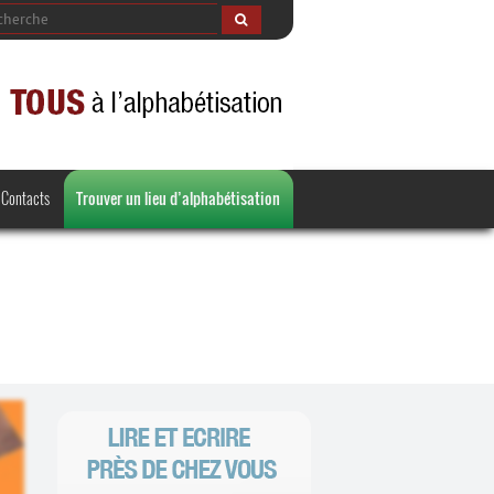
Contacts
Trouver un lieu d’alphabétisation