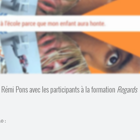
r Rémi Pons avec les participants à la formation
Regards
0 :