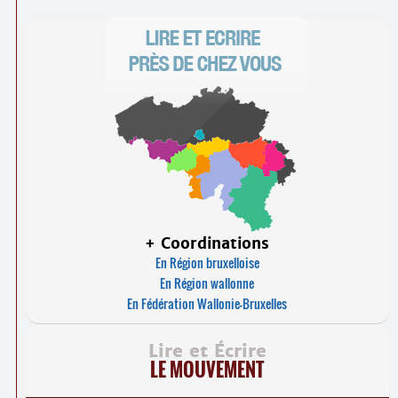
+ Coordinations
En Région bruxelloise
En Région wallonne
En Fédération Wallonie-Bruxelles
Lire et Écrire
LE MOUVEMENT