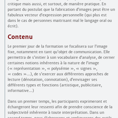
critique mais aussi, et surtout, de manière pratique. En
partant du postulat que la fabrication d’images peut être un
fabuleux vecteur d’expression personnelle (qui plus est
dans le cas de personnes maitrisant mal le langage oral ou
écrit).
Contenu
Le premier jour de la formation se focalisera sur l’image
fixe, notamment en tant qu’objet de communication. Elle
permettra de s’initier à son vocabulaire d’analyse, de cerner
certaines notions inhérentes à la nature de l’image
(« représentation », « polysémie », « signes »,
« codes »…), de s’exercer aux différentes approches de
lecture (dénotation, connotation), d’envisager ses
différents types et fonctions (artistique, publicitaire,
informative…)
Dans un premier temps, les participants exprimeront et
échangeront leur ressenti afin de prendre conscience de la
subjectivité inhérente à toute interprétation. Dans un