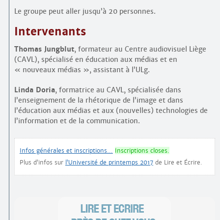
Le groupe peut aller jusqu’à 20 personnes.
Intervenants
Thomas Jungblut
, formateur au Centre audiovisuel Liège
(CAVL), spécialisé en éducation aux médias et en
« nouveaux médias », assistant à l’ULg.
Linda Doria
, formatrice au CAVL, spécialisée dans
l’enseignement de la rhétorique de l’image et dans
l’éducation aux médias et aux (nouvelles) technologies de
l’information et de la communication.
Infos générales et inscriptions…
Inscriptions closes.
Plus d’infos sur
l’Université de printemps 2017
de Lire et Écrire.