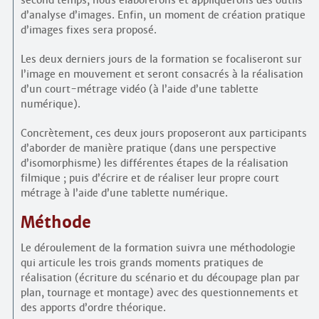
second temps, nous élaborerons et appliquerons des outils
d’analyse d’images. Enfin, un moment de création pratique
d’images fixes sera proposé.
Les deux derniers jours de la formation se focaliseront sur
l’image en mouvement et seront consacrés à la réalisation
d’un court-métrage vidéo (à l’aide d’une tablette
numérique).
Concrètement, ces deux jours proposeront aux participants
d’aborder de manière pratique (dans une perspective
d’isomorphisme) les différentes étapes de la réalisation
filmique ; puis d’écrire et de réaliser leur propre court
métrage à l’aide d’une tablette numérique.
Méthode
Le déroulement de la formation suivra une méthodologie
qui articule les trois grands moments pratiques de
réalisation (écriture du scénario et du découpage plan par
plan, tournage et montage) avec des questionnements et
des apports d’ordre théorique.