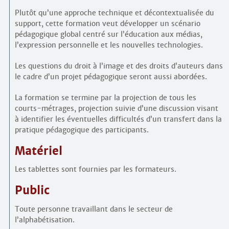
Plutôt qu’une approche technique et décontextualisée du
support, cette formation veut développer un scénario
pédagogique global centré sur l’éducation aux médias,
l’expression personnelle et les nouvelles technologies.
Les questions du droit à l’image et des droits d’auteurs dans
le cadre d’un projet pédagogique seront aussi abordées.
La formation se termine par la projection de tous les
courts-métrages, projection suivie d’une discussion visant
à identifier les éventuelles difficultés d’un transfert dans la
pratique pédagogique des participants.
Matériel
Les tablettes sont fournies par les formateurs.
Public
Toute personne travaillant dans le secteur de
l’alphabétisation.