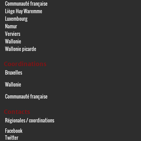
Communauté française
Liège Huy Waremme
Luxembourg
Namur
Verviers
Wallonie
Wallonie picarde
Coordinations
Bruxelles
Wallonie
Communauté française
Contacts
Régionales / coordinations
Facebook
Twitter