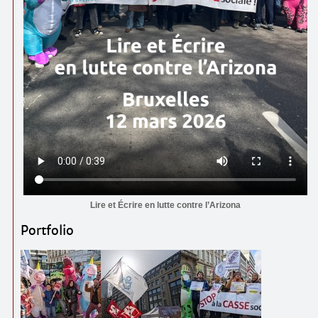
Lire et Écrire en lutte contre l’Arizona
Portfolio