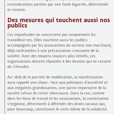
revendications portées par une foule bigarrée, déterminée
et vivante.
Des mesures qui touchent aussi nos
publics
Ces inquiétudes ne concernent pas uniquement les
travailleur
·
ses. Elles touchent aussi les publics
accompagnés par les associations du secteur non marchand,
déjà confrontées à une précarisation croissante de la
société. Avec des moyens toujours plus limités, ces
organisations doivent répondre à des besoins qui ne cessent
de s’étendre.
Au-delà de la journée de mobilisation, la manifestation
aura rappelé une chose : face aux politiques d’austérité et
aux inégalités grandissantes, une partie importante de la
société refuse de rester silencieuse. Dans la rue, comme
dans les lieux de travail et les associations, la contestation
s’organise, déterminée à défendre des droits sociaux qui,
pour beaucoup, constituent le socle même de la solidarité.