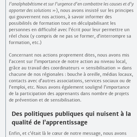
l’analphabétisme et sur l’urgence d’en combattre les causes et d’y
apporter des solutions
), nous avons insisté sur les principes
qui gouvernent nos actions, à savoir informer des
possibilités de formation tout en déculpabilisant les
personnes en difficulté avec l’écrit pour leur permettre un
réel choix (y compris de ne pas se former, d’interrompre sa
formation, etc.)
Concernant nos actions proprement dites, nous avons mis
l’accent sur l’importance de notre action au niveau local,
grâce au travail des coordinateurs « sensibilisation » dans
chacune de nos régionales : bouche à oreille, médias locaux,
contacts avec d’autres associations, services sociaux ou de
l’emploi, etc. Nous avons également souligné l’importance
de la participation des apprenants dans nombre de projets
de prévention et de sensibilisation.
Des politiques publiques qui nuisent à la
qualité de l’apprentissage
Enfin, et c’était là le cœur de notre message, nous avons