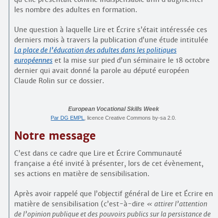
les nombre des adultes en formation.
Une question à laquelle Lire et Écrire s’était intéressée ces
derniers mois à travers la publication d’une étude intitulée
La place de l’éducation des adultes dans les politiques
européennes
et la mise sur pied d’un séminaire le 18 octobre
dernier qui avait donné la parole au député européen
Claude Rolin sur ce dossier.
European Vocational Skills Week
Par DG EMPL
, licence Creative Commons by-sa 2.0.
Notre message
C’est dans ce cadre que Lire et Écrire Communauté
française a été invité à présenter, lors de cet évènement,
ses actions en matière de sensibilisation.
Après avoir rappelé que l’objectif général de Lire et Écrire en
matière de sensibilisation (c’est-à-dire
attirer l’attention
de l’opinion publique et des pouvoirs publics sur la persistance de