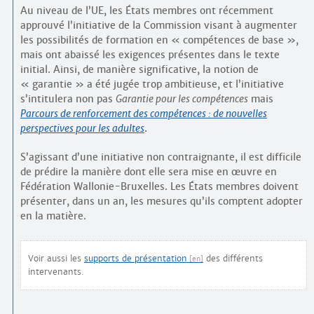
Au niveau de l’UE, les États membres ont récemment
approuvé l’initiative de la Commission visant à augmenter
les possibilités de formation en « compétences de base »,
mais ont abaissé les exigences présentes dans le texte
initial. Ainsi, de manière significative, la notion de
« garantie » a été jugée trop ambitieuse, et l’initiative
s’intitulera non pas
Garantie pour les compétences
mais
Parcours de renforcement des compétences : de nouvelles
perspectives pour les adultes
.
S’agissant d’une initiative non contraignante, il est difficile
de prédire la manière dont elle sera mise en œuvre en
Fédération Wallonie-Bruxelles. Les États membres doivent
présenter, dans un an, les mesures qu’ils comptent adopter
en la matière.
Voir aussi les
supports de présentation
des différents
intervenants.