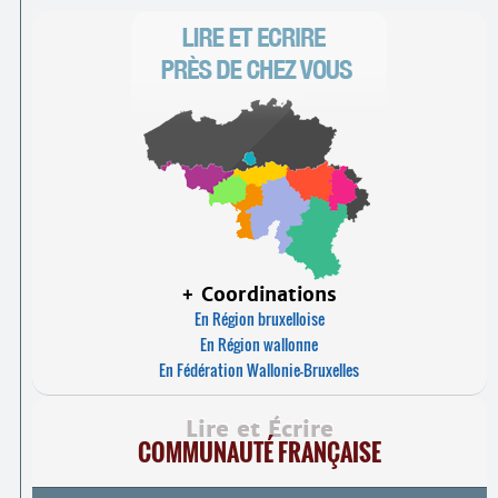
+ Coordinations
En Région bruxelloise
En Région wallonne
En Fédération Wallonie-Bruxelles
Lire et Écrire
COMMUNAUTÉ FRANÇAISE