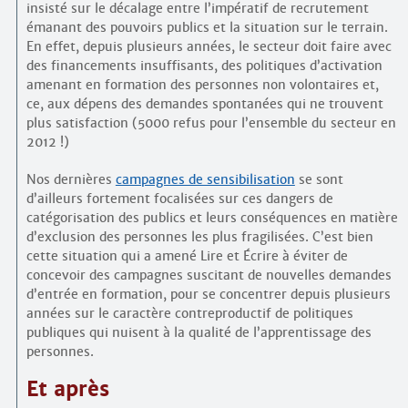
insisté sur le décalage entre l’impératif de recrutement
émanant des pouvoirs publics et la situation sur le terrain.
En effet, depuis plusieurs années, le secteur doit faire avec
des financements insuffisants, des politiques d’activation
amenant en formation des personnes non volontaires et,
ce, aux dépens des demandes spontanées qui ne trouvent
plus satisfaction (5000 refus pour l’ensemble du secteur en
2012 !)
Nos dernières
campagnes de sensibilisation
se sont
d’ailleurs fortement focalisées sur ces dangers de
catégorisation des publics et leurs conséquences en matière
d’exclusion des personnes les plus fragilisées. C’est bien
cette situation qui a amené Lire et Écrire à éviter de
concevoir des campagnes suscitant de nouvelles demandes
d’entrée en formation, pour se concentrer depuis plusieurs
années sur le caractère contreproductif de politiques
publiques qui nuisent à la qualité de l’apprentissage des
personnes.
Et après