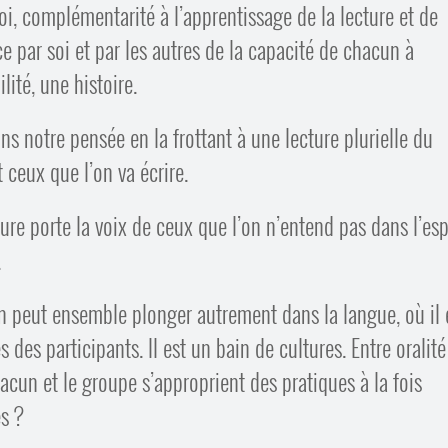
oi, complémentarité à l’apprentissage de la lecture et de
nce par soi et par les autres de la capacité de chacun à
ité, une histoire.
ns notre pensée en la frottant à une lecture plurielle du
 ceux que l’on va écrire.
riture porte la voix de ceux que l’on n’entend pas dans l’es
.
’on peut ensemble plonger autrement dans la langue, où il 
 des participants. Il est un bain de cultures. Entre oralité
acun et le groupe s’approprient des pratiques à la fois
s ?