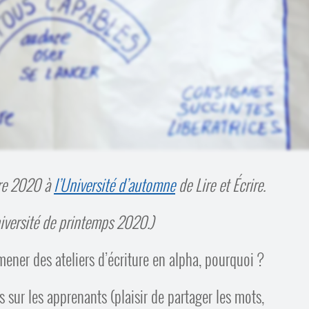
re 2020 à
l’Université d’automne
de Lire et Écrire.
niversité de printemps 2020.)
s mener des ateliers d’écriture en alpha, pourquoi ?
 sur les apprenants (plaisir de partager les mots,