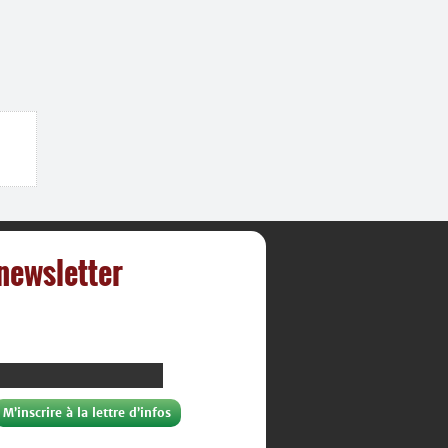
 newsletter