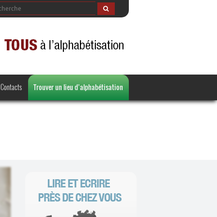
Contacts
Trouver un lieu d’alphabétisation