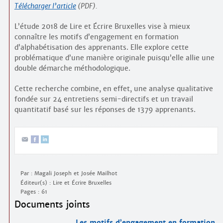
Télécharger l’article
(PDF).
L’étude 2018 de Lire et Écrire Bruxelles vise à mieux
connaître les motifs d’engagement en formation
d’alphabétisation des apprenants. Elle explore cette
problématique d’une manière originale puisqu’elle allie une
double démarche méthodologique.
Cette recherche combine, en effet, une analyse qualitative
fondée sur 24 entretiens semi-directifs et un travail
quantitatif basé sur les réponses de 1379 apprenants.
Par : Magali Joseph et Josée Mailhot
Éditeur(s) : Lire et Écrire Bruxelles
Pages : 61
Documents joints
Les motifs d’engagement en formation