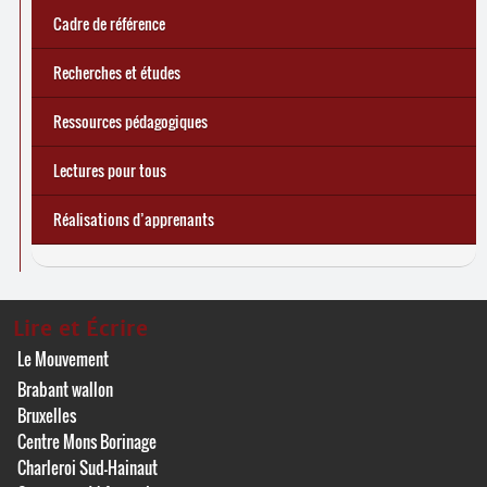
Cadre de référence
Recherches et études
Ressources pédagogiques
Lectures pour tous
Réalisations d’apprenants
Lire et Écrire
Le Mouvement
Brabant wallon
Bruxelles
Centre Mons Borinage
Charleroi Sud-Hainaut