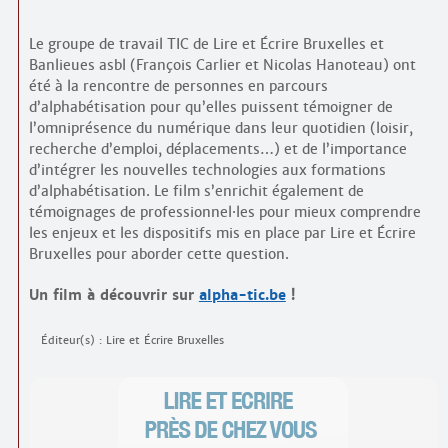
Le groupe de travail TIC de Lire et Écrire Bruxelles et
Banlieues asbl (François Carlier et Nicolas Hanoteau) ont
été à la rencontre de personnes en parcours
d’alphabétisation pour qu’elles puissent témoigner de
l’omniprésence du numérique dans leur quotidien (loisir,
recherche d’emploi, déplacements…) et de l’importance
d’intégrer les nouvelles technologies aux formations
d’alphabétisation. Le film s’enrichit également de
témoignages de professionnel
·
les pour mieux comprendre
les enjeux et les dispositifs mis en place par Lire et Écrire
Bruxelles pour aborder cette question.
Un film à découvrir sur
alpha-tic.be
!
Éditeur(s) : Lire et Écrire Bruxelles