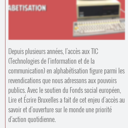
Contacts
·
Comprendre et parler
Trouver un lieu d’alphabétisation
Bienvenue en Belgique
Depuis plusieurs années, l’accès aux TIC
(Technologies de l’information et de la
communication) en alphabétisation figure parmi les
revendications que nous adressons aux pouvoirs
publics. Avec le soutien du Fonds social européen,
Lire et Écrire Bruxelles a fait de cet enjeu d’accès au
savoir et d’ouverture sur le monde une priorité
d’action quotidienne.