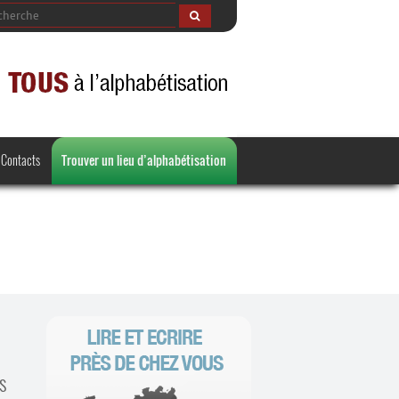
Contacts
Trouver un lieu d’alphabétisation
s