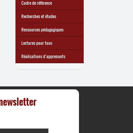
Cadre de référence
Recherches et études
Ressources pédagogiques
Lectures pour tous
Réalisations d’apprenants
 newsletter