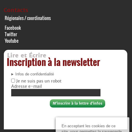
Contacts
Régionales / coordinations
Facebook
Twitter
Youtube
Lire et Écrire
Inscription à la newsletter
Infos de confidentialité
Je ne suis pas un robot
Adresse e-mail
En acceptant les cookies de ce
site, vous permettez la sauvegarde