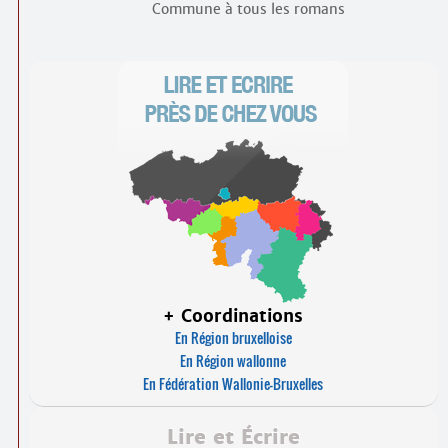
Commune à tous les romans
+ Coordinations
En Région bruxelloise
En Région wallonne
En Fédération Wallonie-Bruxelles
Lire et Écrire