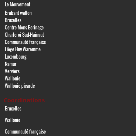
Le Mouvement
Brabant wallon
Bruxelles
Centre Mons Borinage
Charleroi Sud-Hainaut
Communauté française
Liège Huy Waremme
Luxembourg
Namur
Verviers
Wallonie
Wallonie picarde
Coordinations
Bruxelles
Wallonie
Communauté française