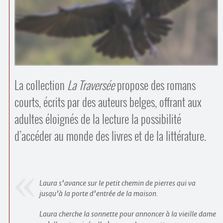
Contacts
·
Comprendre et parler
Trouver un lieu d’alphabétisation
Bienvenue en Belgique
La collection
La Traversée
propose des romans
courts, écrits par des auteurs belges, offrant aux
adultes éloignés de la lecture la possibilité
d’accéder au monde des livres et de la littérature.
Laura s’avance sur le petit chemin de pierres qui va
jusqu’à la porte d’entrée de la maison.
Laura cherche la sonnette pour annoncer à la vieille dame