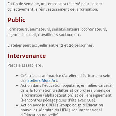
En fin de semaine, un temps sera réservé pour penser
collectivement le réinvestissement de la formation.
Public
Formateurs, animateurs, sensibilisateurs, coordinateurs,
agents d’accueil, travailleurs sociaux, etc.
L’atelier peut accueillir entre 12 et 20 personnes.
Intervenante
Pascale Lassablière :
Créatrice et animatrice d’ateliers d’écriture au sein
des
ateliers Mots’Art
.
Action dans l’éducation populaire, en milieu carcéral,
dans la formation d’adultes et de professionnels de
la formation (alphabétisation) et de l’enseignement
(Rencontres pédagogiques d’été avec CGé).
Action avec le GBEN (Groupe belge d’Éducation
nouvelle). Membre du LIEN (Lien international
d’Éducation nouvelle).