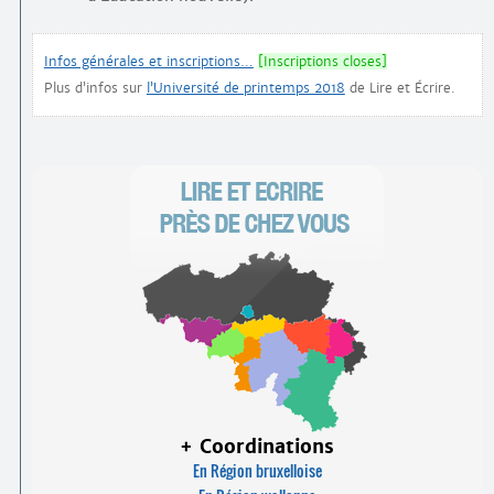
Infos générales et inscriptions…
[Inscriptions closes]
Plus d’infos sur
l’Université de printemps 2018
de Lire et Écrire.
+ Coordinations
En Région bruxelloise