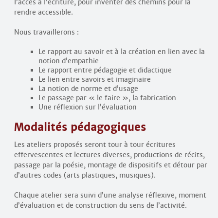
l’accès à l’écriture, pour inventer des chemins pour la
rendre accessible.
Nous travaillerons :
Le rapport au savoir et à la création en lien avec la
notion d’empathie
Le rapport entre pédagogie et didactique
Le lien entre savoirs et imaginaire
La notion de norme et d’usage
Le passage par « le faire », la fabrication
Une réflexion sur l’évaluation
Modalités pédagogiques
Les ateliers proposés seront tour à tour écritures
effervescentes et lectures diverses, productions de récits,
passage par la poésie, montage de dispositifs et détour par
d’autres codes (arts plastiques, musiques).
Chaque atelier sera suivi d’une analyse réflexive, moment
d’évaluation et de construction du sens de l’activité.