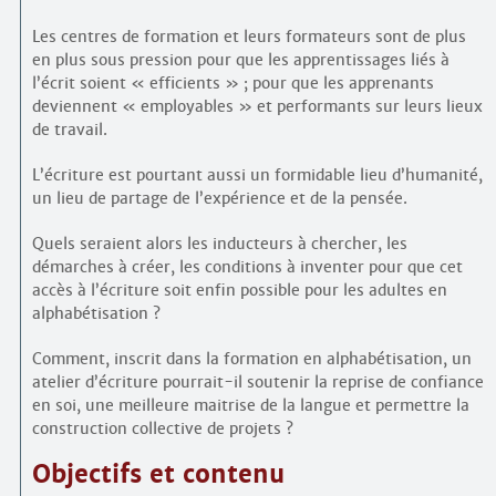
Les centres de formation et leurs formateurs sont de plus
en plus sous pression pour que les apprentissages liés à
l’écrit soient « efficients » ; pour que les apprenants
deviennent « employables » et performants sur leurs lieux
de travail.
L’écriture est pourtant aussi un formidable lieu d’humanité,
un lieu de partage de l’expérience et de la pensée.
Quels seraient alors les inducteurs à chercher, les
démarches à créer, les conditions à inventer pour que cet
accès à l’écriture soit enfin possible pour les adultes en
alphabétisation ?
Comment, inscrit dans la formation en alphabétisation, un
atelier d’écriture pourrait-il soutenir la reprise de confiance
en soi, une meilleure maitrise de la langue et permettre la
construction collective de projets ?
Objectifs et contenu