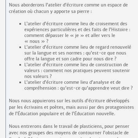
Nous aborderons l’atelier d’écriture comme un espace de
création où chacun y apporte sa pierre :
L’atelier d’écriture comme lieu de croisement des
expériences particulières et des faits de l’Histoire :
comment dépasser le « je » et aller vers le
« nous » ?
L’atelier d’écriture comme lieu de regard renouvelé
sur la langue et ses normes : qu’est-ce que nous
offre la langue et son cadre pour nous dire ?
L’atelier d’écriture comme lieu de construction de
valeurs : comment nos pratiques peuvent soutenir
nos valeurs ?
L’atelier d’écriture comme lieu d’analyse et de
compréhension : qu’est-ce qu’apprendre veut dire ?
Nous nous appuierons sur les outils d’écriture développés
par les écrivains et poètes, mais aussi par des protagonistes
de l’Éducation populaire et de l’Éducation nouvelle.
Nous entrerons dans le travail de plasticiens, pour penser
avec nos groupes des moyens de contourner l’obstacle de