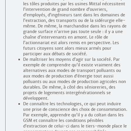
les tôles produites par les usines Mittal nécessitent
l’intervention de grand nombre d’ouvriers,
d’employés, d’ingénieurs tant dans les domaines de
l’extraction, des transports ou de la sidérurgie elle-
même. De même, la marchandise dans les rayons de
grande surface n’arrive pas toute seule : il y a une
chaîne d’intervenants en amont. Le rôle de
l’actionnariat est alors remis en perspective. Les
futurs citoyens sont alors mieux armés pour
participer aux débats de société.
De maîtriser les moyens d’agir sur la société. Par
exemple de comprendre qu’il existe vraiment des
alternatives aux modes de transport polluants ou
aux modes de production d’énergie tout aussi
polluants ou aux modes de production agricoles non
durables. De même, à côté des sénioreries, des
projets de logements intergénérationnels se
développent.
De connaître les technologies, ce qui peut induire
une prise de conscience des choix de consommation.
Par exemple, apprendre qu’il y a du coltan dans les
GSM et connaître les conditions pénibles
d’extraction de celui-ci dans le tiers-monde place le