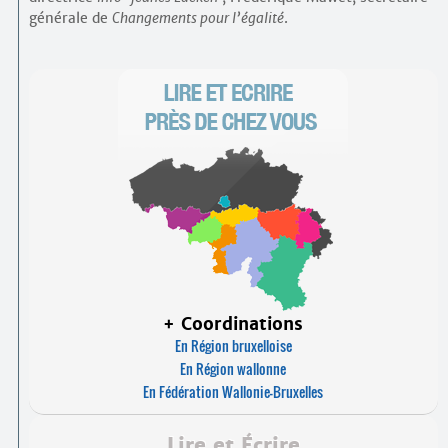
générale de
Changements pour l’égalité
.
+ Coordinations
En Région bruxelloise
En Région wallonne
En Fédération Wallonie-Bruxelles
Lire et Écrire