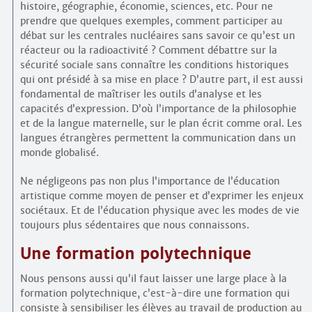
histoire, géographie, économie, sciences, etc. Pour ne
prendre que quelques exemples, comment participer au
débat sur les centrales nucléaires sans savoir ce qu’est un
réacteur ou la radioactivité ? Comment débattre sur la
sécurité sociale sans connaître les conditions historiques
qui ont présidé à sa mise en place ? D’autre part, il est aussi
fondamental de maîtriser les outils d’analyse et les
capacités d’expression. D’où l’importance de la philosophie
et de la langue maternelle, sur le plan écrit comme oral. Les
langues étrangères permettent la communication dans un
monde globalisé.
Ne négligeons pas non plus l’importance de l’éducation
artistique comme moyen de penser et d’exprimer les enjeux
sociétaux. Et de l’éducation physique avec les modes de vie
toujours plus sédentaires que nous connaissons.
Une formation polytechnique
Nous pensons aussi qu’il faut laisser une large place à la
formation polytechnique, c’est-à-dire une formation qui
consiste à sensibiliser les élèves au travail de production au