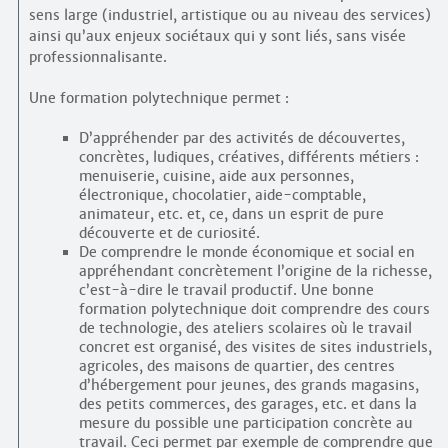
sens large (industriel, artistique ou au niveau des services)
ainsi qu’aux enjeux sociétaux qui y sont liés, sans visée
professionnalisante.
Une formation polytechnique permet :
D’appréhender par des activités de découvertes,
concrètes, ludiques, créatives, différents métiers :
menuiserie, cuisine, aide aux personnes,
électronique, chocolatier, aide-comptable,
animateur, etc. et, ce, dans un esprit de pure
découverte et de curiosité.
De comprendre le monde économique et social en
appréhendant concrètement l’origine de la richesse,
c’est-à-dire le travail productif. Une bonne
formation polytechnique doit comprendre des cours
de technologie, des ateliers scolaires où le travail
concret est organisé, des visites de sites industriels,
agricoles, des maisons de quartier, des centres
d’hébergement pour jeunes, des grands magasins,
des petits commerces, des garages, etc. et dans la
mesure du possible une participation concrète au
travail. Ceci permet par exemple de comprendre que