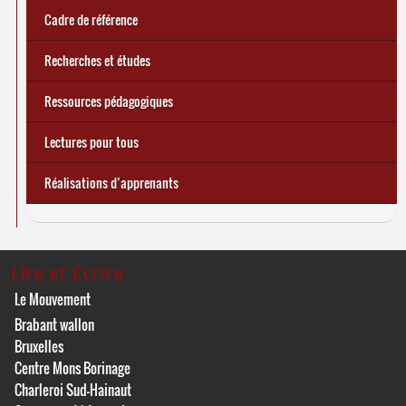
Cadre de référence
Recherches et études
Ressources pédagogiques
Lectures pour tous
Réalisations d’apprenants
Lire et Écrire
Le Mouvement
Brabant wallon
Bruxelles
Centre Mons Borinage
Charleroi Sud-Hainaut