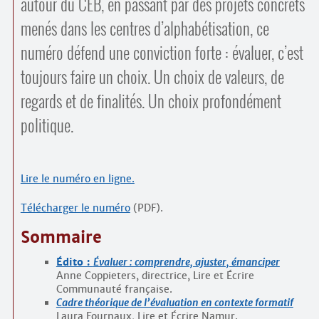
autour du CEB, en passant par des projets concrets
menés dans les centres d’alphabétisation, ce
numéro défend une conviction forte : évaluer, c’est
toujours faire un choix. Un choix de valeurs, de
regards et de finalités. Un choix profondément
politique.
Lire le numéro en ligne.
Télécharger le numéro
(PDF).
Sommaire
Édito :
Évaluer : comprendre, ajuster, émanciper
Anne Coppieters, directrice, Lire et Écrire
Communauté française.
Cadre théorique de l’évaluation en contexte formatif
Laura Fournaux, Lire et Écrire Namur.