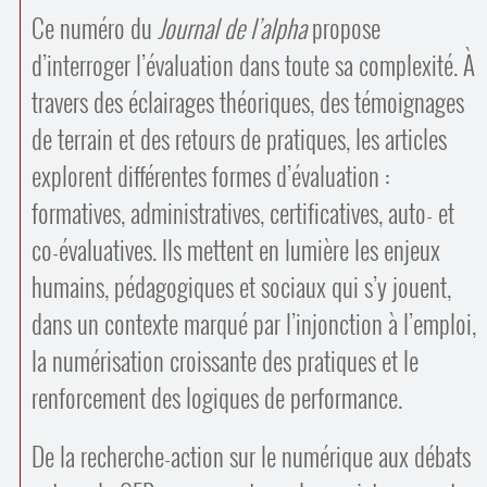
Ce numéro du
Journal de l’alpha
propose
d’interroger l’évaluation dans toute sa complexité. À
travers des éclairages théoriques, des témoignages
de terrain et des retours de pratiques, les articles
explorent différentes formes d’évaluation :
formatives, administratives, certificatives, auto- et
co-évaluatives. Ils mettent en lumière les enjeux
humains, pédagogiques et sociaux qui s’y jouent,
dans un contexte marqué par l’injonction à l’emploi,
la numérisation croissante des pratiques et le
renforcement des logiques de performance.
De la recherche-action sur le numérique aux débats