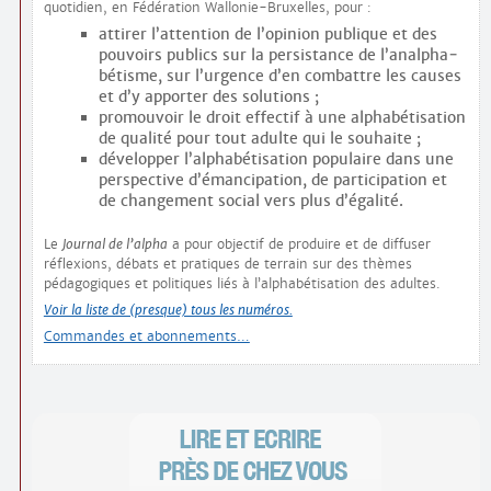
quotidien, en Fédération Wallonie-Bruxelles, pour :
attirer l’attention de l’opinion publique et des
pouvoirs publics sur la persistance de l’analpha­
bétisme, sur l’urgence d’en combattre les causes
et d’y apporter des solutions ;
promouvoir le droit effectif à une alphabétisation
de qualité pour tout adulte qui le souhaite ;
développer l’alphabétisation populaire dans une
perspective d’émancipation, de participation et
de changement social vers plus d’égalité.
Le
Journal de l’alpha
a pour objectif de produire et de diffuser
réflexions, débats et pratiques de terrain sur des thèmes
pédagogiques et politiques liés à l’alphabétisation des adultes.
Voir la liste de (presque) tous les numéros.
Commandes et abonnements…