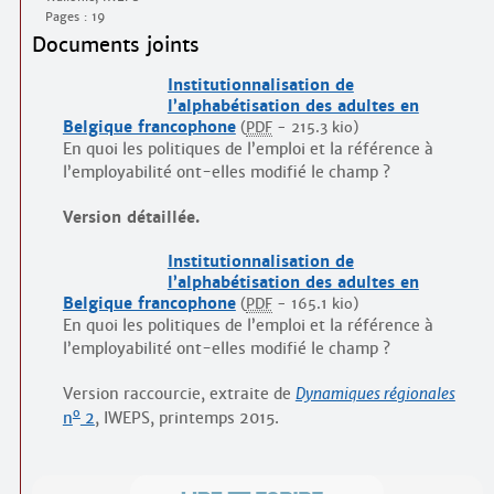
Pages : 19
Documents joints
Institutionnalisation de
l’alphabétisation des adultes en
Belgique francophone
(
PDF
-
215.3 kio
)
En quoi les politiques de l’emploi et la référence à
l’employabilité ont-elles modifié le champ ?
Version détaillée.
Institutionnalisation de
l’alphabétisation des adultes en
Belgique francophone
(
PDF
-
165.1 kio
)
En quoi les politiques de l’emploi et la référence à
l’employabilité ont-elles modifié le champ ?
Version raccourcie, extraite de
Dynamiques régionales
o
n
2
, IWEPS, printemps 2015.