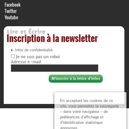
Facebook
Twitter
Youtube
Lire et Écrire
Inscription à la newsletter
Infos de confidentialité
Je ne suis pas un robot
Adresse e-mail
En acceptant les cookies de ce
site, vous permettez la sauvegarde
– dans votre navigateur – de
préférences d’affichage et
Soutiens :
d’identification statistique
anonymes.