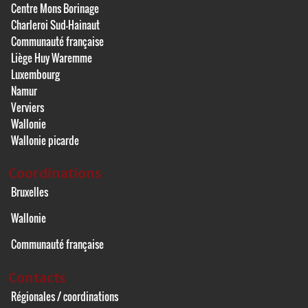
Centre Mons Borinage
Charleroi Sud-Hainaut
Communauté française
Liège Huy Waremme
Luxembourg
Namur
Verviers
Wallonie
Wallonie picarde
Coordinations
Bruxelles
Wallonie
Communauté française
Contacts
Régionales / coordinations