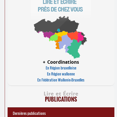
+ Coordinations
En Région bruxelloise
En Région wallonne
En Fédération Wallonie-Bruxelles
Lire et Écrire
PUBLICATIONS
Dernières publications