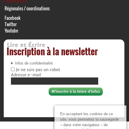
Contacts
Régionales / coordinations
Facebook
Twitter
Youtube
Lire et Écrire
Inscription à la newsletter
Infos de confidentialité
Je ne suis pas un robot
Adresse e-mail
En acceptant les cookies de ce
site, vous permettez la sauvegarde
– dans votre navigateur – de