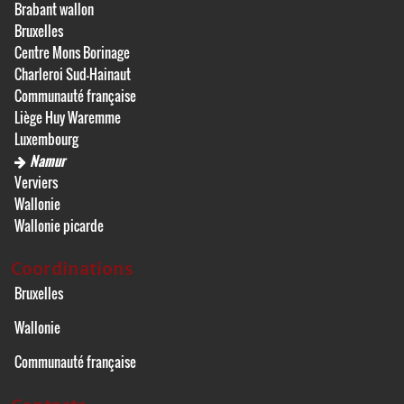
Brabant wallon
Bruxelles
Centre Mons Borinage
Charleroi Sud-Hainaut
Communauté française
Liège Huy Waremme
Luxembourg
Namur
Verviers
Wallonie
Wallonie picarde
Coordinations
Bruxelles
Wallonie
Communauté française