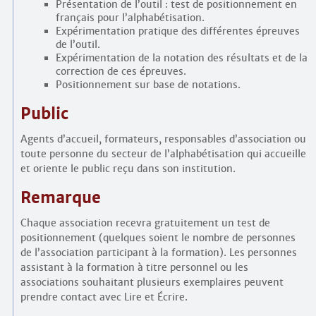
Présentation de l’outil : test de positionnement en
français pour l’alphabétisation.
Expérimentation pratique des différentes épreuves
de l’outil.
Expérimentation de la notation des résultats et de la
correction de ces épreuves.
Positionnement sur base de notations.
Public
Agents d’accueil, formateurs, responsables d’association ou
toute personne du secteur de l’alphabétisation qui accueille
et oriente le public reçu dans son institution.
Remarque
Chaque association recevra gratuitement un test de
positionnement (quelques soient le nombre de personnes
de l’association participant à la formation). Les personnes
assistant à la formation à titre personnel ou les
associations souhaitant plusieurs exemplaires peuvent
prendre contact avec Lire et Écrire.