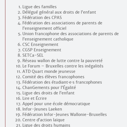
Ligue des familles
Délégué général aux droits de l’enfant
Fédération des CPAS
Fédération des associations de parents de
l’enseignement officiel
Union francophone des associations de parents de
l’enseignement catholique
CSC Enseignement
CGSP Enseignement
SETCa-SEL
Réseau wallon de lutte contre la pauvreté
Le Forum – Bruxelles contre les inégalités
ATD Quart monde jeunesse
Comité des élèves francophones
Fédération des étudiant
·
e
·
s francophones
ChanGements pour l’Égalité
Ligue des droits de l’enfant
Lire et Écrire
Appel pour une école démocratique
Infor-Jeunes Laeken
Fédération Infor-Jeunes Wallonie-Bruxelles
Centre d’action laïque
Ligue des droits humains