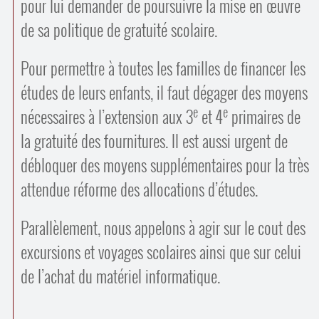
pour lui demander de poursuivre la mise en œuvre
de sa politique de gratuité scolaire.
Pour permettre à toutes les familles de financer les
études de leurs enfants, il faut dégager des moyens
e
e
nécessaires à l’extension aux 3
et 4
primaires de
la gratuité des fournitures. Il est aussi urgent de
débloquer des moyens supplémentaires pour la très
attendue réforme des allocations d’études.
Parallèlement, nous appelons à agir sur le cout des
excursions et voyages scolaires ainsi que sur celui
de l’achat du matériel informatique.