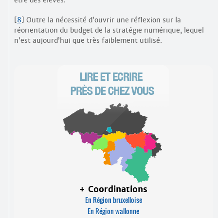
être des élèves.
[
8
]
Outre la nécessité d’ouvrir une réflexion sur la
réorientation du budget de la stratégie numérique, lequel
n’est aujourd’hui que très faiblement utilisé.
+ Coordinations
En Région bruxelloise
En Région wallonne