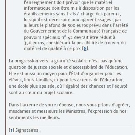
l’enseignement doit prévoir que le matériel
informatique doit être mis à disposition par les
établissements sans frais à charge des parents,
lorsqu’il est nécessaire aux apprentissages ; par
ailleurs le plafond de 500 euros prévu dans l’arrêté
du Gouvernement de la Communauté française de
o
pouvoirs spéciaux n
42 devrait être réduit à
350 euros, considérant la possibilité de trouver du
matériel de qualité à ce prix
[
8
]
.
La progression vers la gratuité scolaire n’est pas qu’une
question de justice sociale et d’accessibilité de l’éducation.
Elle est aussi un moyen pour l’État d’organiser pour les
élèves, leurs familles, et pour les acteurs de l’éducation,
une école plus apaisée, où l’égalité des chances et l’équité
sont au cœur du projet scolaire.
Dans l’attente de votre réponse, nous vous prions d’agréer,
mesdames et messieurs les Ministres, l’expression de nos
sentiments les meilleurs.
[
1
]
Signataires :