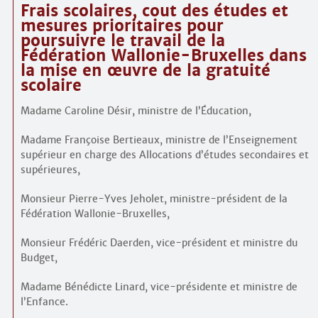
Frais scolaires, cout des études et
mesures prioritaires pour
poursuivre le travail de la
Fédération Wallonie-Bruxelles dans
la mise en œuvre de la gratuité
scolaire
Madame Caroline Désir, ministre de l’Éducation,
Madame Françoise Bertieaux, ministre de l’Enseignement
supérieur en charge des Allocations d’études secondaires et
supérieures,
Monsieur Pierre-Yves Jeholet, ministre-président de la
Fédération Wallonie-Bruxelles,
Monsieur Frédéric Daerden, vice-président et ministre du
Budget,
Madame Bénédicte Linard, vice-présidente et ministre de
l’Enfance.