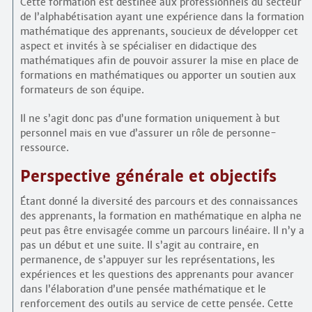
Cette formation est destinée aux professionnels du secteur
de l’alphabétisation ayant une expérience dans la formation
mathématique des apprenants, soucieux de développer cet
aspect et invités à se spécialiser en didactique des
mathématiques afin de pouvoir assurer la mise en place de
formations en mathématiques ou apporter un soutien aux
formateurs de son équipe.
Il ne s’agit donc pas d’une formation uniquement à but
personnel mais en vue d’assurer un rôle de personne-
ressource.
Perspective générale et objectifs
Étant donné la diversité des parcours et des connaissances
des apprenants, la formation en mathématique en alpha ne
peut pas être envisagée comme un parcours linéaire. Il n’y a
pas un début et une suite. Il s’agit au contraire, en
permanence, de s’appuyer sur les représentations, les
expériences et les questions des apprenants pour avancer
dans l’élaboration d’une pensée mathématique et le
renforcement des outils au service de cette pensée. Cette