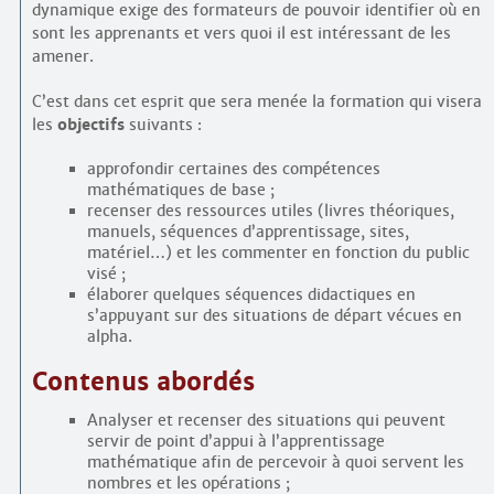
dynamique exige des formateurs de pouvoir identifier où en
sont les apprenants et vers quoi il est intéressant de les
amener.
C’est dans cet esprit que sera menée la formation qui visera
les
objectifs
suivants :
approfondir certaines des compétences
mathématiques de base ;
recenser des ressources utiles (livres théoriques,
manuels, séquences d’apprentissage, sites,
matériel…) et les commenter en fonction du public
visé ;
élaborer quelques séquences didactiques en
s’appuyant sur des situations de départ vécues en
alpha.
Contenus abordés
Analyser et recenser des situations qui peuvent
servir de point d’appui à l’apprentissage
mathématique afin de percevoir à quoi servent les
nombres et les opérations ;