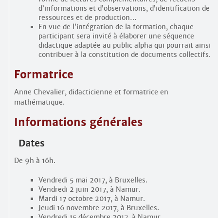
d’informations et d’observations, d’identification de
ressources et de production…
En vue de l’intégration de la formation, chaque
participant sera invité à élaborer une séquence
didactique adaptée au public alpha qui pourrait ainsi
contribuer à la constitution de documents collectifs.
Formatrice
Anne Chevalier, didacticienne et formatrice en
mathématique.
Informations générales
Dates
De 9h à 16h.
Vendredi 5 mai 2017, à Bruxelles.
Vendredi 2 juin 2017, à Namur.
Mardi 17 octobre 2017, à Namur.
Jeudi 16 novembre 2017, à Bruxelles.
Vendredi 15 décembre 2017, à Namur.