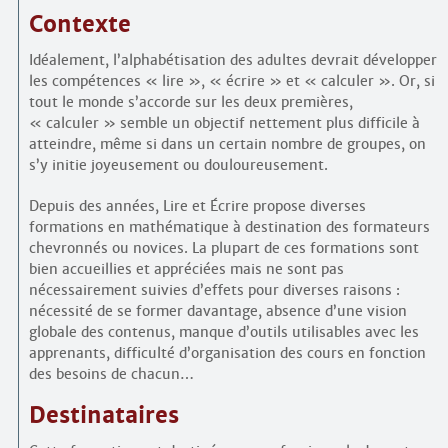
Contexte
Idéalement, l’alphabétisation des adultes devrait développer
les compétences « lire », « écrire » et « calculer ». Or, si
tout le monde s’accorde sur les deux premières,
« calculer » semble un objectif nettement plus difficile à
atteindre, même si dans un certain nombre de groupes, on
s’y initie joyeusement ou douloureusement.
Depuis des années, Lire et Écrire propose diverses
formations en mathématique à destination des formateurs
chevronnés ou novices. La plupart de ces formations sont
bien accueillies et appréciées mais ne sont pas
nécessairement suivies d’effets pour diverses raisons :
nécessité de se former davantage, absence d’une vision
globale des contenus, manque d’outils utilisables avec les
apprenants, difficulté d’organisation des cours en fonction
des besoins de chacun…
Destinataires