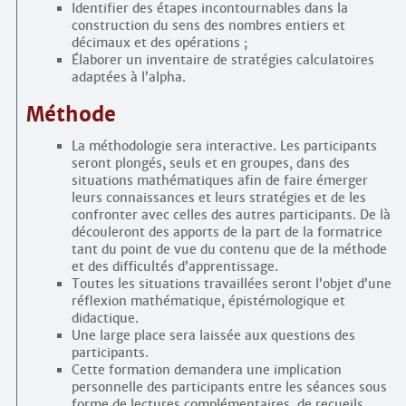
Identifier des étapes incontournables dans la
construction du sens des nombres entiers et
décimaux et des opérations ;
Élaborer un inventaire de stratégies calculatoires
adaptées à l’alpha.
Méthode
La méthodologie sera interactive. Les participants
seront plongés, seuls et en groupes, dans des
situations mathématiques afin de faire émerger
leurs connaissances et leurs stratégies et de les
confronter avec celles des autres participants. De là
découleront des apports de la part de la formatrice
tant du point de vue du contenu que de la méthode
et des difficultés d’apprentissage.
Toutes les situations travaillées seront l’objet d’une
réflexion mathématique, épistémologique et
didactique.
Une large place sera laissée aux questions des
participants.
Cette formation demandera une implication
personnelle des participants entre les séances sous
forme de lectures complémentaires, de recueils