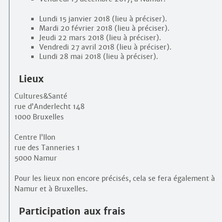
Lundi 15 janvier 2018 (lieu à préciser).
Mardi 20 février 2018 (lieu à préciser).
Jeudi 22 mars 2018 (lieu à préciser).
Vendredi 27 avril 2018 (lieu à préciser).
Lundi 28 mai 2018 (lieu à préciser).
Lieux
Cultures&Santé
rue d’Anderlecht 148
1000 Bruxelles
Centre l’Ilon
rue des Tanneries 1
5000 Namur
Pour les lieux non encore précisés, cela se fera également à
Namur et à Bruxelles.
Participation aux frais