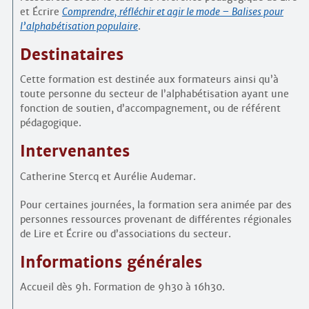
et Écrire
Comprendre, réfléchir et agir le mode – Balises pour
l’alphabétisation populaire
.
Destinataires
Cette formation est destinée aux formateurs ainsi qu’à
toute personne du secteur de l’alphabétisation ayant une
fonction de soutien, d’accompagnement, ou de référent
pédagogique.
Intervenantes
Catherine Stercq et Aurélie Audemar.
Pour certaines journées, la formation sera animée par des
personnes ressources provenant de différentes régionales
de Lire et Écrire ou d’associations du secteur.
Informations générales
Accueil dès 9h. Formation de 9h30 à 16h30.