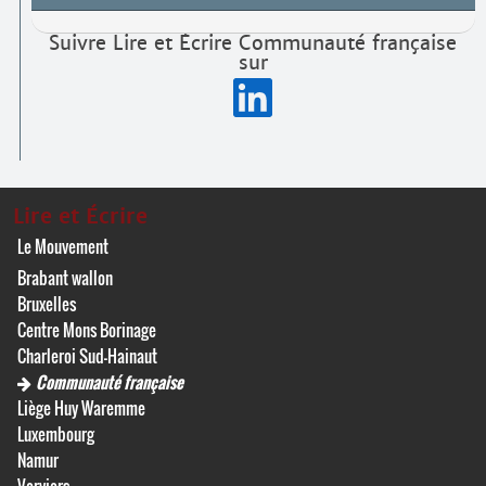
Suivre Lire et Écrire Communauté française
sur
Lire et Écrire
Le Mouvement
Brabant wallon
Bruxelles
Centre Mons Borinage
Charleroi Sud-Hainaut
Communauté française
Liège Huy Waremme
Luxembourg
Namur
Verviers