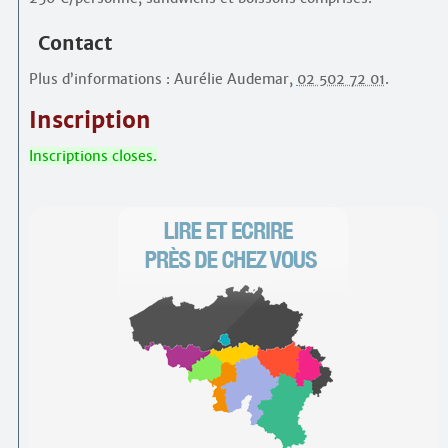
Contact
Plus d’informations : Aurélie Audemar,
02 502 72 01
.
Inscription
Inscriptions closes.