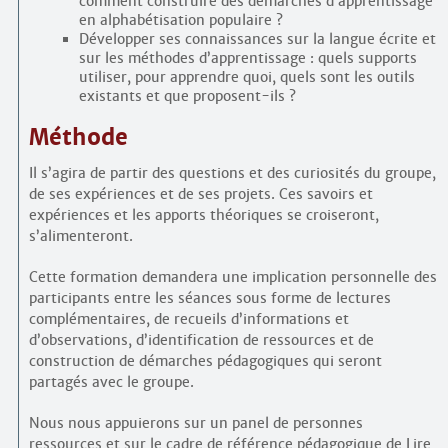
comment construire des démarches d’apprentissage
en alphabétisation populaire ?
Développer ses connaissances sur la langue écrite et
sur les méthodes d’apprentissage : quels supports
utiliser, pour apprendre quoi, quels sont les outils
existants et que proposent-ils ?
Méthode
Il s’agira de partir des questions et des curiosités du groupe,
de ses expériences et de ses projets. Ces savoirs et
expériences et les apports théoriques se croiseront,
s’alimenteront.
Cette formation demandera une implication personnelle des
participants entre les séances sous forme de lectures
complémentaires, de recueils d’informations et
d’observations, d’identification de ressources et de
construction de démarches pédagogiques qui seront
partagés avec le groupe.
Nous nous appuierons sur un panel de personnes
ressources et sur le cadre de référence pédagogique de Lire