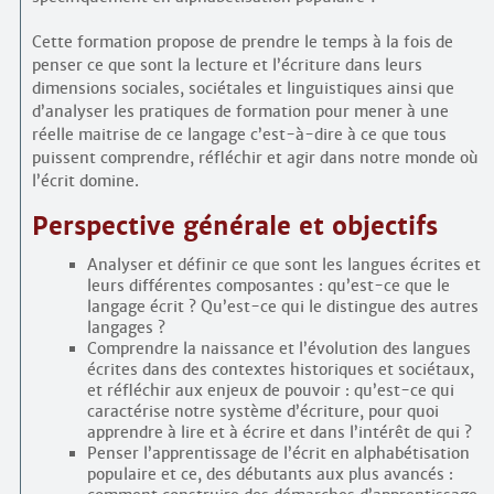
Cette formation propose de prendre le temps à la fois de
penser ce que sont la lecture et l’écriture dans leurs
dimensions sociales, sociétales et linguistiques ainsi que
d’analyser les pratiques de formation pour mener à une
réelle maitrise de ce langage c’est-à-dire à ce que tous
puissent comprendre, réfléchir et agir dans notre monde où
l’écrit domine.
Perspective générale et objectifs
Analyser et définir ce que sont les langues écrites et
leurs différentes composantes : qu’est-ce que le
langage écrit ? Qu’est-ce qui le distingue des autres
langages ?
Comprendre la naissance et l’évolution des langues
écrites dans des contextes historiques et sociétaux,
et réfléchir aux enjeux de pouvoir : qu’est-ce qui
caractérise notre système d’écriture, pour quoi
apprendre à lire et à écrire et dans l’intérêt de qui ?
Penser l’apprentissage de l’écrit en alphabétisation
populaire et ce, des débutants aux plus avancés :