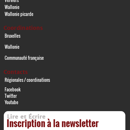
Wallonie
Wallonie picarde
Coordinations
Bruxelles
Wallonie
Communauté française
Contacts
Régionales / coordinations
Facebook
Twitter
Youtube
Lire et Écrire
Inscription à la newsletter