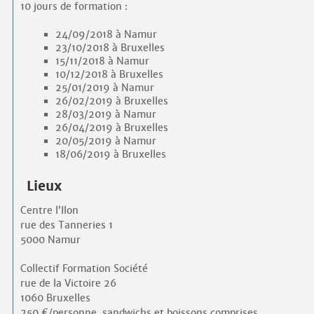
10 jours de formation :
24/09/2018 à Namur
23/10/2018 à Bruxelles
15/11/2018 à Namur
10/12/2018 à Bruxelles
25/01/2019 à Namur
26/02/2019 à Bruxelles
28/03/2019 à Namur
26/04/2019 à Bruxelles
20/05/2019 à Namur
18/06/2019 à Bruxelles
Lieux
Centre l’Ilon
rue des Tanneries 1
5000 Namur
Collectif Formation Société
rue de la Victoire 26
1060 Bruxelles
250 €/personne, sandwichs et boissons comprises.