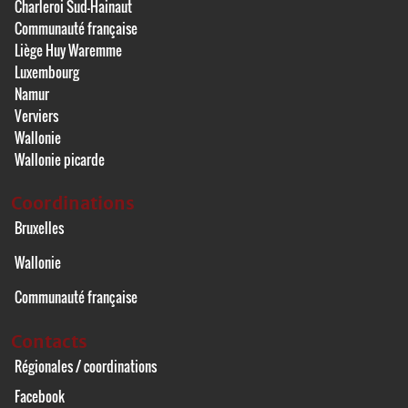
Charleroi Sud-Hainaut
Communauté française
Liège Huy Waremme
Luxembourg
Namur
Verviers
Wallonie
Wallonie picarde
Coordinations
Bruxelles
Wallonie
Communauté française
Contacts
Régionales / coordinations
Facebook