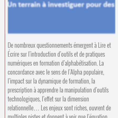
Contacts
·
Comprendre et parler
Trouver un lieu d’alphabétisation
Bienvenue en Belgique
De nombreux questionnements émergent à Lire et
Écrire sur l’introduction d’outils et de pratiques
numériques en formation d’alphabétisation. La
concordance avec le sens de l’Alpha populaire,
l’impact sur la dynamique de formation, la
prescription à apprendre la manipulation d’outils
technologiques, l’effet sur la dimension
relationnelle… Les enjeux sont riches, ouvrent de
multiples pistes et donnent à voir que l’équation