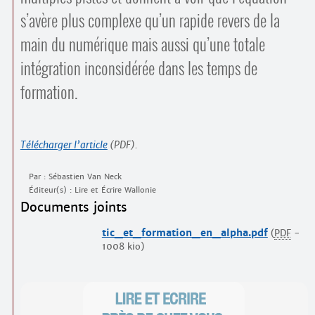
s’avère plus complexe qu’un rapide revers de la
main du numérique mais aussi qu’une totale
intégration inconsidérée dans les temps de
formation.
Télécharger l’article
(PDF).
Par : Sébastien Van Neck
Éditeur(s) : Lire et Écrire Wallonie
Documents joints
tic_et_formation_en_alpha.pdf
(
PDF
-
1008 kio
)