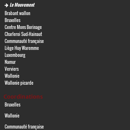
Le Mouvement
Brabant wallon
Bruxelles
Centre Mons Borinage
Charleroi Sud-Hainaut
Communauté française
Liège Huy Waremme
Luxembourg
Namur
Verviers
Wallonie
Wallonie picarde
Coordinations
Bruxelles
Wallonie
Communauté française