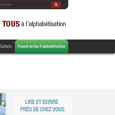
Contacts
Trouver un lieu d’alphabétisation