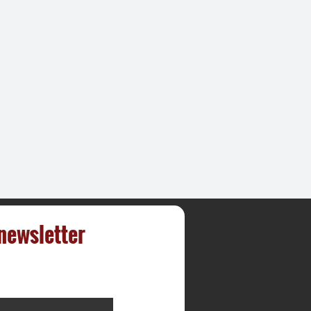
 newsletter