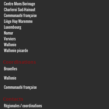
Centre Mons Borinage
Charleroi Sud-Hainaut
Communauté française
Liège Huy Waremme
Luxembourg
Namur
Verviers
Wallonie
Wallonie picarde
Coordinations
Bruxelles
Wallonie
Communauté française
Contacts
Régionales / coordinations