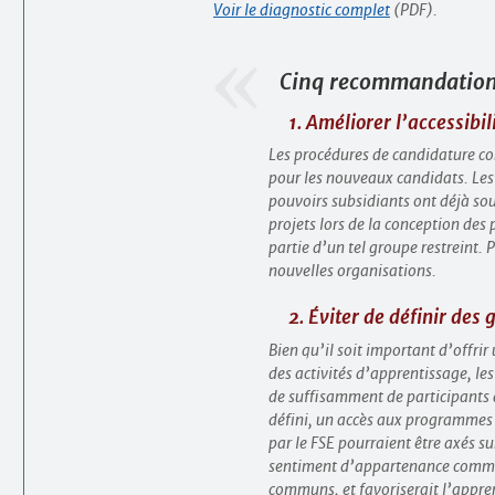
Voir le diagnostic complet
(PDF).
Cinq recommandations
1. Améliorer l’accessibi
Les procédures de candidature com
pour les nouveaux candidats. Les
pouvoirs subsidiants ont déjà sou
projets lors de la conception des 
partie d’un tel groupe restreint. 
nouvelles organisations.
2. Éviter de définir des
Bien qu’il soit important d’offrir
des activités d’apprentissage, les 
de suffisamment de participants 
défini, un accès aux programmes 
par le FSE pourraient être axés su
sentiment d’appartenance commune
communs, et favoriserait l’appren