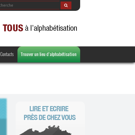
Contacts
Trouver un lieu d’alphabétisation