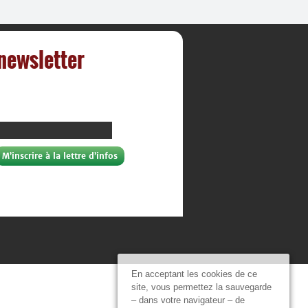
 newsletter
En acceptant les cookies de ce
site, vous permettez la sauvegarde
– dans votre navigateur – de