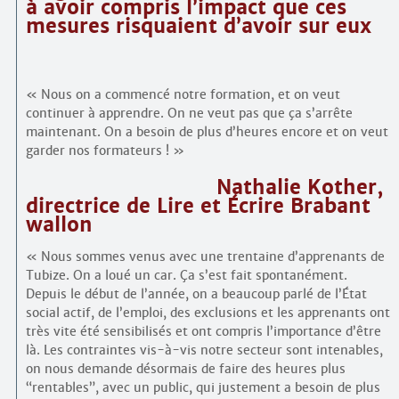
à avoir compris l’impact que ces
mesures risquaient d’avoir sur eux
« Nous on a commencé notre formation, et on veut
continuer à apprendre. On ne veut pas que ça s’arrête
maintenant. On a besoin de plus d’heures encore et on veut
garder nos formateurs ! »
Nathalie Kother,
directrice de Lire et Écrire Brabant
wallon
« Nous sommes venus avec une trentaine d’apprenants de
Tubize. On a loué un car. Ça s’est fait spontanément.
Depuis le début de l’année, on a beaucoup parlé de l’État
social actif, de l’emploi, des exclusions et les apprenants ont
très vite été sensibilisés et ont compris l’importance d’être
là. Les contraintes vis-à-vis notre secteur sont intenables,
on nous demande désormais de faire des heures plus
“rentables”, avec un public, qui justement a besoin de plus