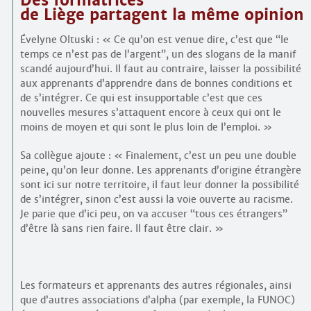
Des formatrices
de Liège partagent la même opinion
Évelyne Oltuski : « Ce qu’on est venue dire, c’est que “le
temps ce n’est pas de l’argent”, un des slogans de la manif
scandé aujourd’hui. Il faut au contraire, laisser la possibilité
aux apprenants d’apprendre dans de bonnes conditions et
de s’intégrer. Ce qui est insupportable c’est que ces
nouvelles mesures s’attaquent encore à ceux qui ont le
moins de moyen et qui sont le plus loin de l’emploi. »
Sa collègue ajoute : « Finalement, c’est un peu une double
peine, qu’on leur donne. Les apprenants d’origine étrangère
sont ici sur notre territoire, il faut leur donner la possibilité
de s’intégrer, sinon c’est aussi la voie ouverte au racisme.
Je parie que d’ici peu, on va accuser “tous ces étrangers”
d’être là sans rien faire. Il faut être clair. »
Les formateurs et apprenants des autres régionales, ainsi
que d’autres associations d’alpha (par exemple, la FUNOC)