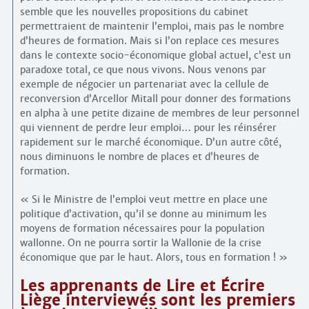
semble que les nouvelles propositions du cabinet
permettraient de maintenir l’emploi, mais pas le nombre
d’heures de formation. Mais si l’on replace ces mesures
dans le contexte socio-économique global actuel, c’est un
paradoxe total, ce que nous vivons. Nous venons par
exemple de négocier un partenariat avec la cellule de
reconversion d’Arcellor Mitall pour donner des formations
en alpha à une petite dizaine de membres de leur personnel
qui viennent de perdre leur emploi… pour les réinsérer
rapidement sur le marché économique. D’un autre côté,
nous diminuons le nombre de places et d’heures de
formation.
« Si le Ministre de l’emploi veut mettre en place une
politique d’activation, qu’il se donne au minimum les
moyens de formation nécessaires pour la population
wallonne. On ne pourra sortir la Wallonie de la crise
économique que par le haut. Alors, tous en formation ! »
Les apprenants de Lire et Écrire
Liège interviewés sont les premiers