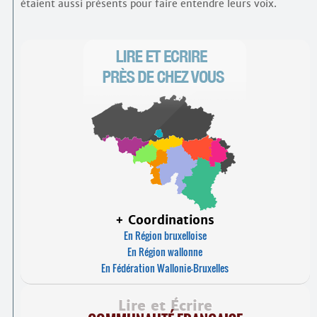
étaient aussi présents pour faire entendre leurs voix.
+ Coordinations
En Région bruxelloise
En Région wallonne
En Fédération Wallonie-Bruxelles
Lire et Écrire