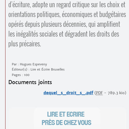
d’écriture, adopte un regard critique sur les choix et
orientations politiques, économiques et budgétaires
opérés depuis plusieurs décennies, qui amplifient
les inégalités sociales et dégradent les droits des
plus précaires.
Par : Hugues Espeveny
Éditeur(s) : Lire et Écrire Bruxelles
Pages : 100
Documents joints
dequel_s_droit_s_.pdf
(
PDF
-
789.3 kio
)