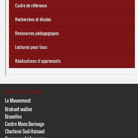
Cadre de référence
Recherches et études
Ressources pédagogiques
Lectures pour tous
Réalisations d’apprenants
Lire et Écrire
Le Mouvement
Brabant wallon
Bruxelles
Centre Mons Borinage
Charleroi Sud-Hainaut