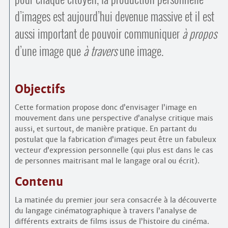
d’images est aujourd’hui devenue massive et il est
aussi important de pouvoir communiquer
à propos
d’une image que
à travers
une image.
Objectifs
Cette formation propose donc d’envisager l’image en
mouvement dans une perspective d’analyse critique mais
aussi, et surtout, de manière pratique. En partant du
postulat que la fabrication d’images peut être un fabuleux
vecteur d’expression personnelle (qui plus est dans le cas
de personnes maitrisant mal le langage oral ou écrit).
Contenu
La matinée du premier jour sera consacrée à la découverte
du langage cinématographique à travers l’analyse de
différents extraits de films issus de l’histoire du cinéma.