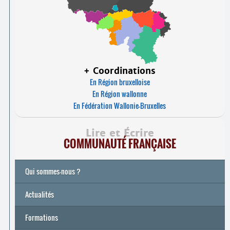
+ Coordinations
En Région bruxelloise
En Région wallonne
En Fédération Wallonie-Bruxelles
Lire et Écrire
COMMUNAUTÉ FRANÇAISE
Qui sommes-nous ?
Actualités
Formations