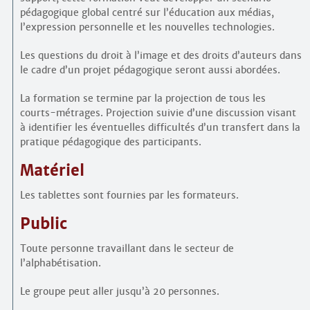
pédagogique global centré sur l’éducation aux médias,
l’expression personnelle et les nouvelles technologies.
Les questions du droit à l’image et des droits d’auteurs dans
le cadre d’un projet pédagogique seront aussi abordées.
La formation se termine par la projection de tous les
courts-métrages. Projection suivie d’une discussion visant
à identifier les éventuelles difficultés d’un transfert dans la
pratique pédagogique des participants.
Matériel
Les tablettes sont fournies par les formateurs.
Public
Toute personne travaillant dans le secteur de
l’alphabétisation.
Le groupe peut aller jusqu’à 20 personnes.