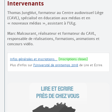
Intervenants
Thomas Jungblut, formateur au Centre audio­visuel Liège
(CAVL), spécialisé en éducation aux médias et en
« nouveaux médias », assistant à l’ULg.
Marc Malcourant, réalisateur et formateur du CAVL,
responsable de réalisations, formations, animations et
concours vidéo.
Infos générales et inscriptions…
[Inscriptions closes]
Plus d’infos sur
l’Université de printemps 2018
de Lire et Écrire.