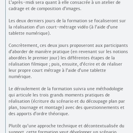
L’après-midi sera quant à elle consacrée à un atelier de
cadrage et de composition d’images.
Les deux derniers jours de la formation se focaliseront sur
la réalisation d’un court-métrage vidéo (à l’aide d’une
tablette numérique).
Concrètement, ces deux jours proposeront aux participants
d’aborder de manière pratique (en revenant sur les notions
abordées le premier jour) les différentes étapes de la
réalisation filmique ; puis, ensuite, d’écrire et de réaliser
leur propre court métrage à l’aide d’une tablette
numérique.
Le déroulement de la formation suivra une méthodologie
qui articule les trois grands moments pratiques de
réalisation (écriture du scénario et du découpage plan par
plan, tournage et montage) avec des questionnements et
des apports d’ordre théorique.
Plutôt qu’une approche technique et décontextualisée du
support, cette formation veut développer un scénario