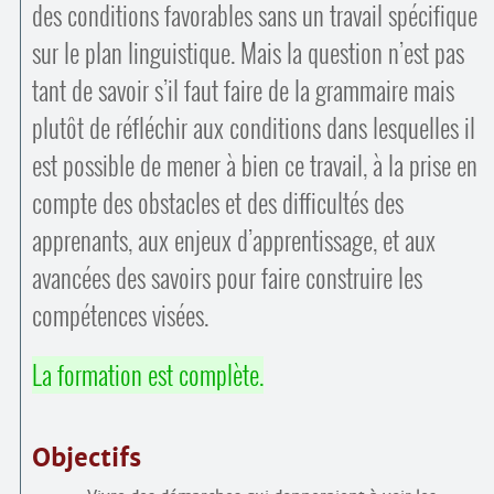
des conditions favorables sans un travail spécifique
sur le plan linguistique. Mais la question n’est pas
tant de savoir s’il faut faire de la grammaire mais
plutôt de réfléchir aux conditions dans lesquelles il
est possible de mener à bien ce travail, à la prise en
compte des obstacles et des difficultés des
apprenants, aux enjeux d’apprentissage, et aux
avancées des savoirs pour faire construire les
compétences visées.
La formation est complète.
Objectifs