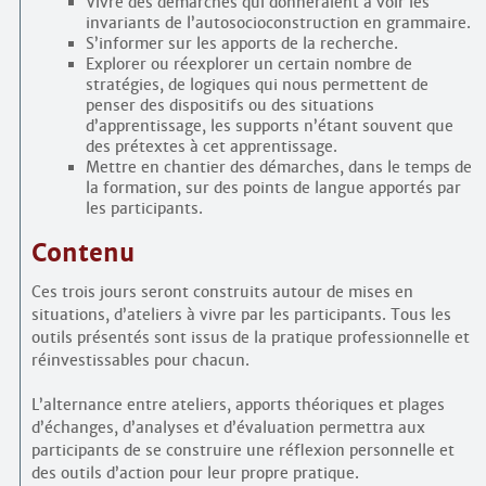
Vivre des démarches qui donneraient à voir les
invariants de l’auto­socio­construction en grammaire.
S’informer sur les apports de la recherche.
Explorer ou réexplorer un certain nombre de
stratégies, de logiques qui nous permettent de
penser des dispositifs ou des situations
d’apprentissage, les supports n’étant souvent que
des prétextes à cet apprentissage.
Mettre en chantier des démarches, dans le temps de
la formation, sur des points de langue apportés par
les participants.
Contenu
Ces trois jours seront construits autour de mises en
situations, d’ateliers à vivre par les participants. Tous les
outils présentés sont issus de la pratique professionnelle et
réinvestissables pour chacun.
L’alternance entre ateliers, apports théoriques et plages
d’échanges, d’analyses et d’évaluation permettra aux
participants de se construire une réflexion personnelle et
des outils d’action pour leur propre pratique.