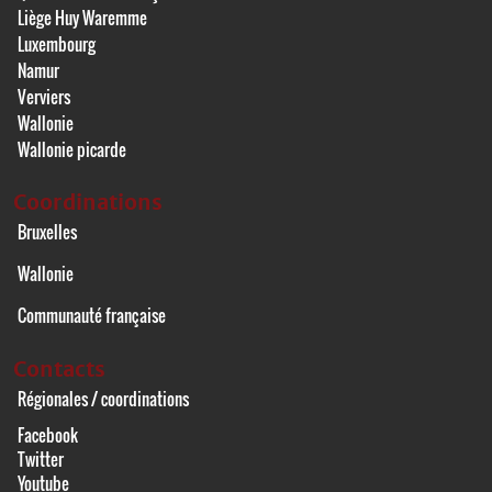
Liège Huy Waremme
Luxembourg
Namur
Verviers
Wallonie
Wallonie picarde
Coordinations
Bruxelles
Wallonie
Communauté française
Contacts
Régionales / coordinations
Facebook
Twitter
Youtube