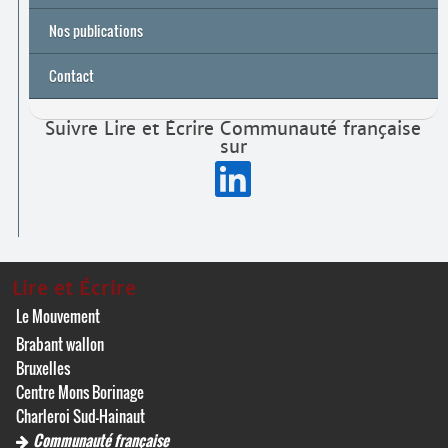
Nos publications
Contact
Suivre Lire et Écrire Communauté française
sur
Lire et Écrire
Le Mouvement
Brabant wallon
Bruxelles
Centre Mons Borinage
Charleroi Sud-Hainaut
Communauté française