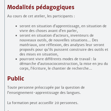
Modalités pédagogiques
Au cours de cet atelier, les participants :
seront en situation d’apprentissage, en situation de
vivre des choses avant d’en parler,
seront en situation d’acteurs, inventeurs de
nouveaux outils, de nouvelles situations… Des
matériaux, une réflexion, des analyses leur seront
proposés pour qu’ils puissent construire des outils et
des mises en situation,
pourront vivre différents modes de travail : la
démarche d’auto­socio­construction, la mise en jeu du
corps, l’écriture, le chantier de recherche…
Public
Toute personne préoccupée par la question de
l’enseignement-apprentissage des langues.
La formation peut accueillir 20 personnes.