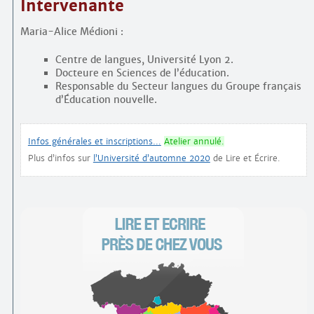
Intervenante
Maria-Alice Médioni :
Centre de langues, Université Lyon 2.
Docteure en Sciences de l’éducation.
Responsable du Secteur langues du Groupe français
d’Éducation nouvelle.
Infos générales et inscriptions…
Atelier annulé.
Plus d’infos sur
l’Université d’automne 2020
de Lire et Écrire.