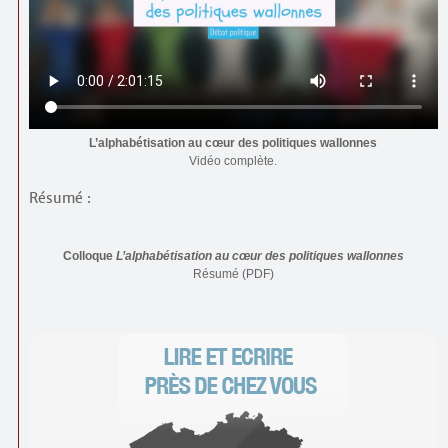
L’alphabétisation au cœur des politiques wallonnes
Vidéo complète.
Résumé :
Colloque
L’alphabétisation au cœur des politiques wallonnes
Résumé (PDF)