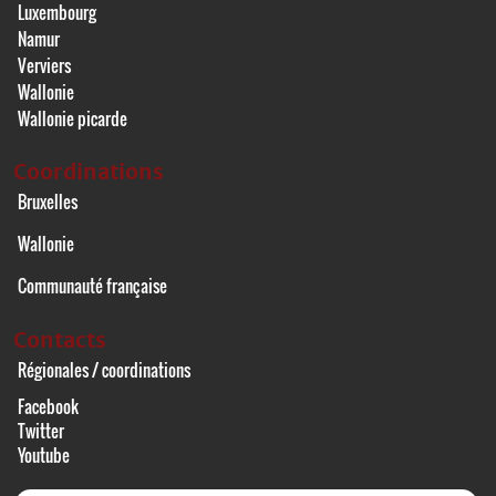
Luxembourg
Namur
Verviers
Wallonie
Wallonie picarde
Coordinations
Bruxelles
Wallonie
Communauté française
Contacts
Régionales / coordinations
Facebook
Twitter
Youtube