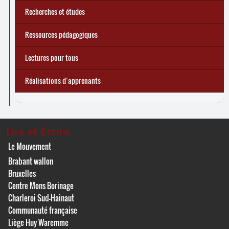
Recherches et études
Ressources pédagogiques
Lectures pour tous
Réalisations d’apprenants
Lire et Écrire
Le Mouvement
Brabant wallon
Bruxelles
Centre Mons Borinage
Charleroi Sud-Hainaut
Communauté française
Liège Huy Waremme