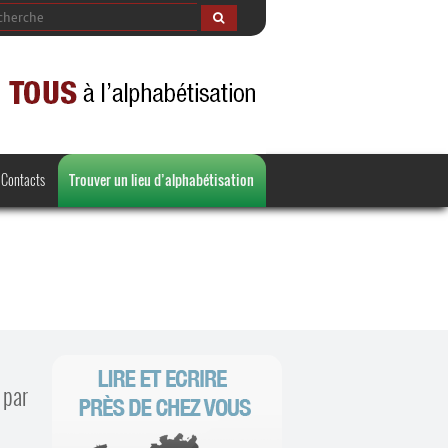
Contacts
Trouver un lieu d’alphabétisation
 par