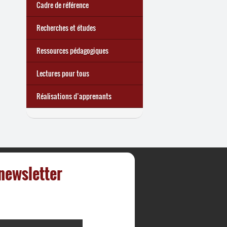
Cadre de référence
Recherches et études
Ressources pédagogiques
Lectures pour tous
Réalisations d’apprenants
 newsletter