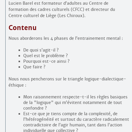
Lucien Barel est formateur d’adultes au Centre de
formation des cadres culturels (CFCC) et directeur du
Centre culturel de Liège (Les Chiroux).
Contenu
Nous aborderons les 4 phases de l’entrainement mental :
De quoi s’agit-il ?
Quel est le problème ?
Pourquoi est-ce ainsi ?
Que faire ?
Nous nous pencherons sur le triangle logique-dialectique-
éthique :
Mon raisonnement respecte-t-il les règles basiques
de la "logique" qui m’évitent notamment de tout
confondre ?
Est-ce que je tiens compte de la complexité, de
l’hétérogénéité et surtout du caractère radicalement
contradictoire de l’agir humain, tant dans l’action
individuelle que collective ?