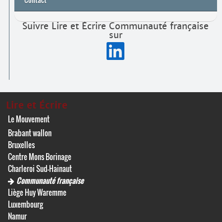
Suivre Lire et Écrire Communauté française
sur
Lire et Écrire
Le Mouvement
Brabant wallon
Bruxelles
Centre Mons Borinage
Charleroi Sud-Hainaut
Communauté française
Liège Huy Waremme
Luxembourg
Namur