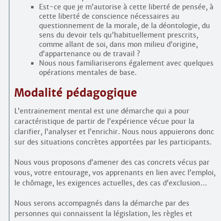
Est-ce que je m’autorise à cette liberté de pensée, à
cette liberté de conscience nécessaires au
questionnement de la morale, de la déontologie, du
sens du devoir tels qu’habituellement prescrits,
comme allant de soi, dans mon milieu d’origine,
d’appartenance ou de travail ?
Nous nous familiariserons également avec quelques
opérations mentales de base.
Modalité pédagogique
L’entrainement mental est une démarche qui a pour
caractéristique de partir de l’expérience vécue pour la
clarifier, l’analyser et l’enrichir. Nous nous appuierons donc
sur des situations concrètes apportées par les participants.
Nous vous proposons d’amener des cas concrets vécus par
vous, votre entourage, vos apprenants en lien avec l’emploi,
le chômage, les exigences actuelles, des cas d’exclusion…
Nous serons accompagnés dans la démarche par des
personnes qui connaissent la législation, les règles et