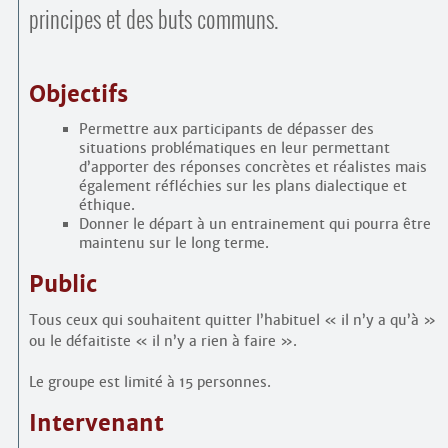
principes et des buts communs.
Objectifs
Permettre aux participants de dépasser des
situations problématiques en leur permettant
d’apporter des réponses concrètes et réalistes mais
également réfléchies sur les plans dialectique et
éthique.
Donner le départ à un entrainement qui pourra être
maintenu sur le long terme.
Public
Tous ceux qui souhaitent quitter l’habituel « il n’y a qu’à »
ou le défaitiste « il n’y a rien à faire ».
Le groupe est limité à 15 personnes.
Intervenant