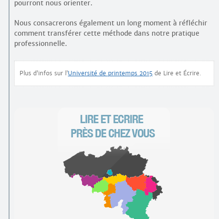
pourront nous orienter.
Nous consacrerons également un long moment à réfléchir
comment transférer cette méthode dans notre pratique
professionnelle.
Plus d’infos sur l’
Université de printemps 2015
de Lire et Écrire.