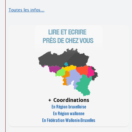
Toutes les infos…
+ Coordinations
En Région bruxelloise
En Région wallonne
En Fédération Wallonie-Bruxelles