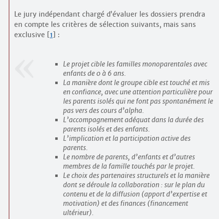
Le jury indépendant chargé d’évaluer les dossiers prendra
en compte les critères de sélection suivants, mais sans
exclusive
[
1
]
:
Le projet cible les familles monoparentales avec
enfants de 0 à 6 ans.
La manière dont le groupe cible est touché et mis
en confiance, avec une attention particulière pour
les parents isolés qui ne font pas spontanément le
pas vers des cours d’alpha.
L’accompagnement adéquat dans la durée des
parents isolés et des enfants.
L’implication et la participation active des
parents.
Le nombre de parents, d’enfants et d’autres
membres de la famille touchés par le projet.
Le choix des partenaires structurels et la manière
dont se déroule la collaboration : sur le plan du
contenu et de la diffusion (apport d’expertise et
motivation) et des finances (financement
ultérieur).