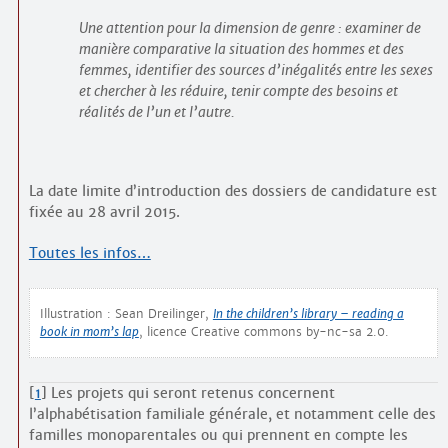
Une attention pour la dimension de genre : examiner de
manière comparative la situation des hommes et des
femmes, identifier des sources d’inégalités entre les sexes
et chercher à les réduire, tenir compte des besoins et
réalités de l’un et l’autre.
La date limite d’introduction des dossiers de candidature est
fixée au 28 avril 2015.
Toutes les infos…
Illustration :
Sean Dreilinger,
In the children’s library – reading a
book in mom’s lap
, licence Creative commons by-nc-sa 2.0.
[
1
]
Les projets qui seront retenus concernent
l’alphabétisation familiale générale, et notamment celle des
familles monoparentales ou qui prennent en compte les