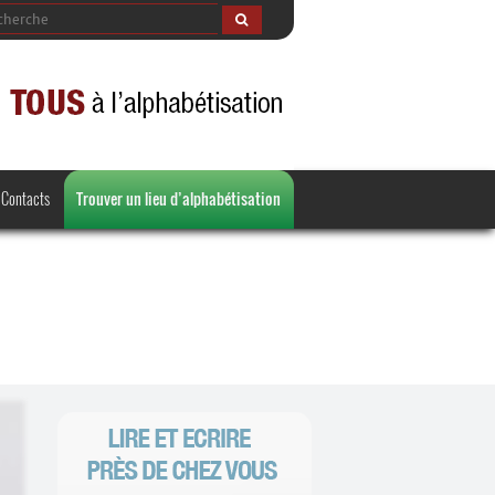
Contacts
Trouver un lieu d’alphabétisation