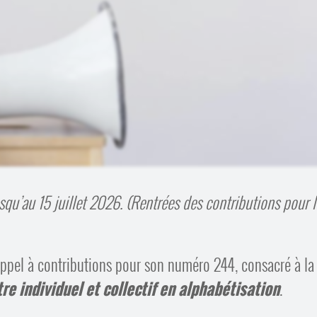
squ’au 15 juillet 2026. (Rentrées des contributions pour l
ppel à contributions pour son numéro 244, consacré à la
re individuel et collectif en alphabétisation
.