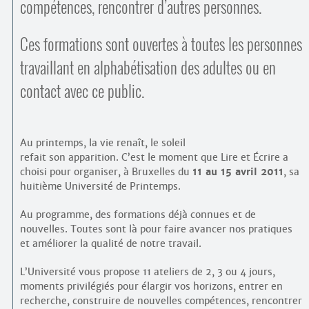
compétences, rencontrer d’autres personnes.
Ces formations sont ouvertes à toutes les personnes
travaillant en alphabétisation des adultes ou en
contact avec ce public.
Au printemps, la vie renaît, le soleil
refait son apparition. C’est le moment que Lire et Écrire a
choisi pour organiser, à Bruxelles du
11 au 15 avril 2011
, sa
huitième Université de Printemps.
Au programme, des formations déjà connues et de
nouvelles. Toutes sont là pour faire avancer nos pratiques
et améliorer la qualité de notre travail.
L’Université vous propose 11 ateliers de 2, 3 ou 4 jours,
moments privilégiés pour élargir vos horizons, entrer en
recherche, construire de nouvelles compétences, rencontrer