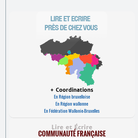
+ Coordinations
En Région bruxelloise
En Région wallonne
En Fédération Wallonie-Bruxelles
Lire et Écrire
COMMUNAUTÉ FRANÇAISE