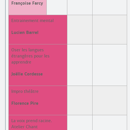
Françoise Farcy
Entrainement mental
Lucien Barrel
Oser les langues
étrangères pour les
apprendre
Joëlle Cordesse
Impro théâtre
Florence Pire
La voix prend racine.
Atelier Chant