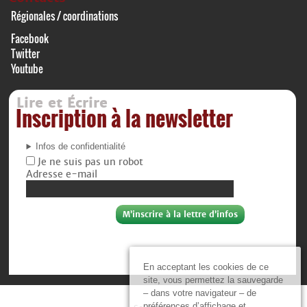
Régionales / coordinations
Facebook
Twitter
Youtube
Lire et Écrire
Inscription à la newsletter
Infos de confidentialité
Je ne suis pas un robot
Adresse e-mail
En acceptant les cookies de ce
site, vous permettez la sauvegarde
– dans votre navigateur – de
préférences d’affichage et