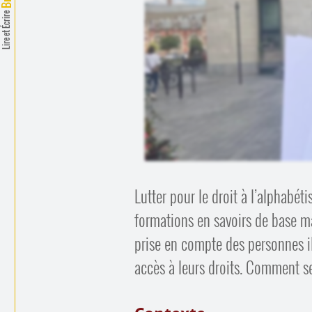
Lire et Écrire
Lutter pour le droit à l’alphabét
formations en savoirs de base ma
prise en compte des personnes ill
accès à leurs droits. Comment s