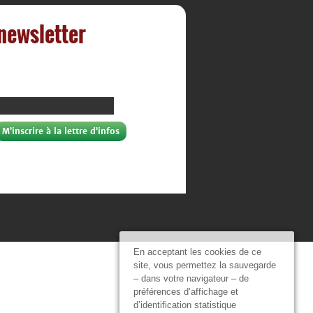
 newsletter
En acceptant les cookies de ce
site, vous permettez la sauvegarde
– dans votre navigateur – de
préférences d’affichage et
d’identification statistique