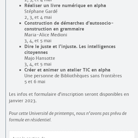
Réaliser un livre numérique en alpha
Stéphane Gardé
2, 3, et 4 mai
Construction de démarches d’auto­socio­
construction en grammaire
Maria-Alice Medioni
3, 4, et 5 mai
Dire le juste et l’injuste. Les intelligences
citoyennes
Majo Hansotte
3, 4, et 5 mai
Créer et animer un atelier TIC en alpha
Une personne de Bibliothèques sans frontières
5 et 6 mai
Les infos et formulaire d’inscription seront disponibles en
janvier 2023.
Pour cette Université de printemps, nous n’avons pas prévu de
formule en résidentiel.